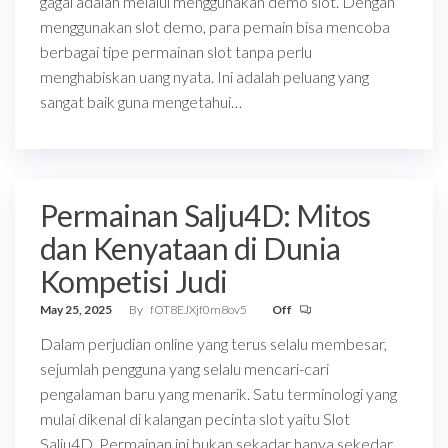
gagal adalah melalui menggunakan demo slot. Dengan
menggunakan slot demo, para pemain bisa mencoba
berbagai tipe permainan slot tanpa perlu
menghabiskan uang nyata. Ini adalah peluang yang
sangat baik guna mengetahui…
Permainan Salju4D: Mitos
dan Kenyataan di Dunia
Kompetisi Judi
May 25, 2025
By
fOT8EJXjf0m8ov5
Off
Dalam perjudian online yang terus selalu membesar,
sejumlah pengguna yang selalu mencari-cari
pengalaman baru yang menarik. Satu terminologi yang
mulai dikenal di kalangan pecinta slot yaitu Slot
Salju4D. Permainan ini bukan sekadar hanya sekedar