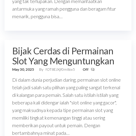
yang tak terlupakan. Dengan memanfaatkan
antarmuka yang ramah pengguna dan beragam fitur
menarik, pengguna bisa…
Bijak Cerdas di Permainan
Slot Yang Menguntungkan
May 30, 2025
By
fOT8EJXjf0m8ov5
Off
Di dalam dunia perjudian daring, permainan slot online
telah jadi salah satu pilihan yang paling sangat terkenal
di kalangan para pemain. Salah satu istilah istilah yang
beberapa kali didengar ialah "slot online yang gacor",
yang maksudnya kepada tipe permainan slot yang
memiliki tingkat kemenangan tinggi atau sering
memberikan payout untuk pemain. Dengan
bertambahnya minat pada…