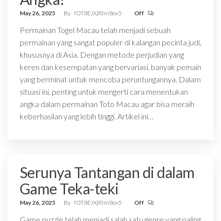
May 26, 2025
By
fOT8EJXjf0m8ov5
Off
Permainan Togel Macau telah menjadi sebuah
permainan yang sangat populer di kalangan pecinta judi,
khususnya di Asia. Dengan metode perjudian yang
keren dan kesempatan yang bervariasi, banyak pemain
yang berminat untuk mencoba peruntungannya. Dalam
situasi ini, penting untuk mengerti cara menentukan
angka dalam permainan Toto Macau agar bisa meraih
keberhasilan yang lebih tinggi. Artikel ini…
Serunya Tantangan di dalam
Game Teka-teki
May 26, 2025
By
fOT8EJXjf0m8ov5
Off
Game puzzle telah menjadi salah satu genre yang paling