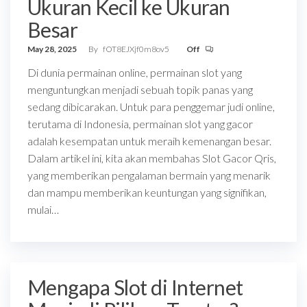
Ukuran Kecil ke Ukuran
Besar
May 28, 2025
By
fOT8EJXjf0m8ov5
Off
Di dunia permainan online, permainan slot yang
menguntungkan menjadi sebuah topik panas yang
sedang dibicarakan. Untuk para penggemar judi online,
terutama di Indonesia, permainan slot yang gacor
adalah kesempatan untuk meraih kemenangan besar.
Dalam artikel ini, kita akan membahas Slot Gacor Qris,
yang memberikan pengalaman bermain yang menarik
dan mampu memberikan keuntungan yang signifikan,
mulai…
Mengapa Slot di Internet