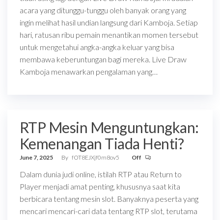
acara yang ditunggu-tunggu oleh banyak orang yang
ingin melihat hasil undian langsung dari Kamboja. Setiap
hari, ratusan ribu pemain menantikan momen tersebut
untuk mengetahui angka-angka keluar yang bisa
membawa keberuntungan bagi mereka. Live Draw
Kamboja menawarkan pengalaman yang…
RTP Mesin Menguntungkan:
Kemenangan Tiada Henti?
June 7, 2025
By
fOT8EJXjf0m8ov5
Off
Dalam dunia judi online, istilah RTP atau Return to
Player menjadi amat penting, khususnya saat kita
berbicara tentang mesin slot. Banyaknya peserta yang
mencari mencari-cari data tentang RTP slot, terutama