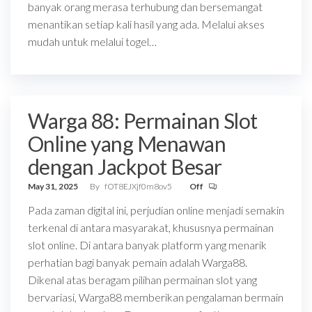
banyak orang merasa terhubung dan bersemangat
menantikan setiap kali hasil yang ada. Melalui akses
mudah untuk melalui togel…
Warga 88: Permainan Slot
Online yang Menawan
dengan Jackpot Besar
May 31, 2025
By
fOT8EJXjf0m8ov5
Off
Pada zaman digital ini, perjudian online menjadi semakin
terkenal di antara masyarakat, khususnya permainan
slot online. Di antara banyak platform yang menarik
perhatian bagi banyak pemain adalah Warga88.
Dikenal atas beragam pilihan permainan slot yang
bervariasi, Warga88 memberikan pengalaman bermain