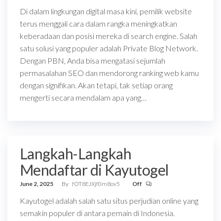
Di dalam lingkungan digital masa kini, pemilik website
terus menggali cara dalam rangka meningkatkan
keberadaan dan posisi mereka di search engine. Salah
satu solusi yang populer adalah Private Blog Network.
Dengan PBN, Anda bisa mengatasi sejumlah
permasalahan SEO dan mendorong ranking web kamu
dengan signifikan. Akan tetapi, tak setiap orang
mengerti secara mendalam apa yang…
Langkah-Langkah
Mendaftar di Kayutogel
June 2, 2025
By
fOT8EJXjf0m8ov5
Off
Kayutogel adalah salah satu situs perjudian online yang
semakin populer di antara pemain di Indonesia.