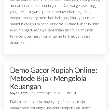
menarik dan sulit di dunia game. Dari yang klasik hingga
yang terbaru, game puzzle menawarkan segudang
pengalaman yang memikat, baik bagi khalayak umum
maupun yang suka berpikir keras. Dalam tulisan ini, kita
akan menggali serunya tantangan dalam permainan
teka-teki, termasuk saran game terbaik yang bisa
dimainkan…
Demo Gacor Rupiah Online:
Metode Bijak Mengelola
Keuangan
May 26, 2025
By
fOT8EJXjf0m8ov5
Off
Dalam zaman dunia maya yang kian daya maju,
manajemen keuangan individu menjadi kian utama.