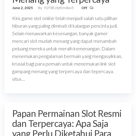
June 2, 2025
By
fOT8EJXjf0m8ov5
Off
Kini, game slot online telah menjadi salah satu pilihan
hiburan yang paling diminati di kalangan pencinta judi.
Selain menawarkan kesenangan, banyak gamer
mencari slot mudah menang yang dapat menambah
peluang mereka untuk meraih kemenangan. Dalam
menemukan pengalaman bermain yang mengasyikkan,
krusial bagi para pemain untuk menemukan link slot
gampang menang yang terpercaya dan tepercaya.
situs…
Papan Permainan Slot Resmi
dan Terpercaya: Apa Saja
yang Perlu Diketahui Para