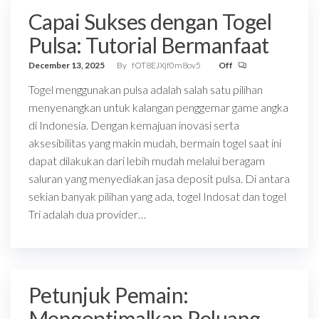
Capai Sukses dengan Togel
Pulsa: Tutorial Bermanfaat
December 13, 2025
By
fOT8EJXjf0m8ov5
Off
Togel menggunakan pulsa adalah salah satu pilihan
menyenangkan untuk kalangan penggemar game angka
di Indonesia. Dengan kemajuan inovasi serta
aksesibilitas yang makin mudah, bermain togel saat ini
dapat dilakukan dari lebih mudah melalui beragam
saluran yang menyediakan jasa deposit pulsa. Di antara
sekian banyak pilihan yang ada, togel Indosat dan togel
Tri adalah dua provider…
Petunjuk Pemain:
Mengoptimalkan Peluang