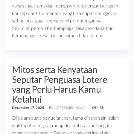
yang sangat seru dan mengasyikkan, dengan beragam
konsep dan fitur menarik yang bisa dapat menggoda
setiap orang agar mengambil peruntungannya.
Sejumlah pemain berharap agar bisa mendapatkan
kemenangan besar besar, namun tidak semua…
Mitos serta Kenyataan
Seputar Penguasa Lotere
yang Perlu Harus Kamu
Ketahui
December 17, 2025
By
fOT8EJXjf0m8ov5
Off
Di dalam dunia perjudian , terutama di tanah air, istilah
wali togel sering kali menjadi pembicaraan hangat di
tengah para pemain. Banyak orang yang ingin tahu