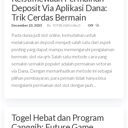
Deposit Via Aplikasi Dana:
Trik Cerdas Bermain
December 23, 2025
By
fOT8EJXjf0m8ov5
Off
Pada dunia judi slot online, kemudahan untuk
melaksanakan deposit menjadi salah satu dari aspek
penting yang dapat mampu memengaruhi pengalaman
bermain. slot via qris Salah satu metode cara yang
semakin semakin populer adalah permainan setoran
via Dana. Dengan memanfaatkan metode ini sebagai
pilihan pembayaran, para pemain tidak hanya bisa
mengalami permainan slot slot dengan jauh…
Togel Hebat dan Program
Canggih: Future Game