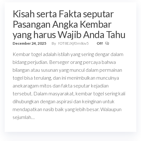
Kisah serta Fakta seputar
Pasangan Angka Kembar
yang harus Wajib Anda Tahu
December 24, 2025
By
fOT8EJXjf0m8ov5
Off
Kembar togel adalah istilah yang sering dengar dalam
bidang perjudian. Berseger orang percaya bahwa
bilangan atau susunan yang muncul dalam permainan
togel bisa terulang, dan ini menimbulkan munculnya
anekaragam mitos dan fakta seputar kejadian
tersebut. Dalam masyarakat, kembar togel sering kali
dihubungkan dengan aspirasi dan keinginan untuk
mendapatkan nasib baik yang lebih besar. Walaupun
sejumlah…