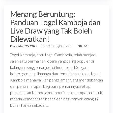
Menang Beruntung:
Panduan Togel Kamboja dan
Live Draw yang Tak Boleh
Dilewatkan!
December 25, 2025
By
fOT8EJXjf0m8ov5
Off
Togel Kamboja, atau togel Cambodia, telah menjadi
salah satu permainan lotere yang paling populer di
kalangan penggemar judi di Indonesia. Dengan
keberagaman pilihannya dan kemudahan akses, togel
Kamboja menawarkan pengalaman yang mendebarkan
dan penuh harapan bagi para pemainnya. Setiap
pengeluaran Kamboja memberikan kesempatan untuk
meraih kemenangan besar, dan bagi banyak orang, ini
bukan hanya sekadar…