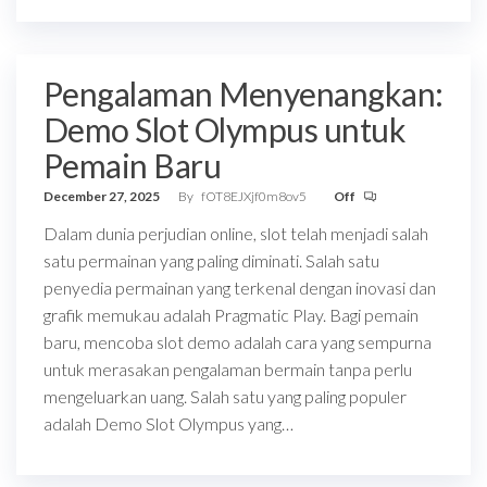
Pengalaman Menyenangkan:
Demo Slot Olympus untuk
Pemain Baru
December 27, 2025
By
fOT8EJXjf0m8ov5
Off
Dalam dunia perjudian online, slot telah menjadi salah
satu permainan yang paling diminati. Salah satu
penyedia permainan yang terkenal dengan inovasi dan
grafik memukau adalah Pragmatic Play. Bagi pemain
baru, mencoba slot demo adalah cara yang sempurna
untuk merasakan pengalaman bermain tanpa perlu
mengeluarkan uang. Salah satu yang paling populer
adalah Demo Slot Olympus yang…