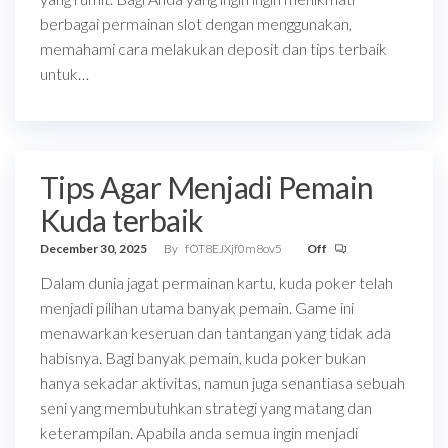
berbagai permainan slot dengan menggunakan,
memahami cara melakukan deposit dan tips terbaik
untuk…
Tips Agar Menjadi Pemain
Kuda terbaik
December 30, 2025
By
fOT8EJXjf0m8ov5
Off
Dalam dunia jagat permainan kartu, kuda poker telah
menjadi pilihan utama banyak pemain. Game ini
menawarkan keseruan dan tantangan yang tidak ada
habisnya. Bagi banyak pemain, kuda poker bukan
hanya sekadar aktivitas, namun juga senantiasa sebuah
seni yang membutuhkan strategi yang matang dan
keterampilan. Apabila anda semua ingin menjadi