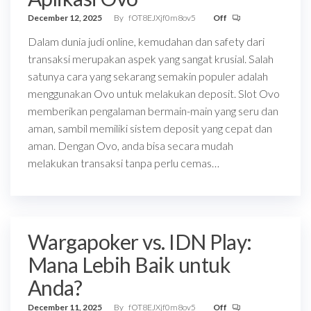
December 12, 2025
By
fOT8EJXjf0m8ov5
Off
Dalam dunia judi online, kemudahan dan safety dari
transaksi merupakan aspek yang sangat krusial. Salah
satunya cara yang sekarang semakin populer adalah
menggunakan Ovo untuk melakukan deposit. Slot Ovo
memberikan pengalaman bermain-main yang seru dan
aman, sambil memiliki sistem deposit yang cepat dan
aman. Dengan Ovo, anda bisa secara mudah
melakukan transaksi tanpa perlu cemas…
Wargapoker vs. IDN Play:
Mana Lebih Baik untuk
Anda?
December 11, 2025
By
fOT8EJXjf0m8ov5
Off