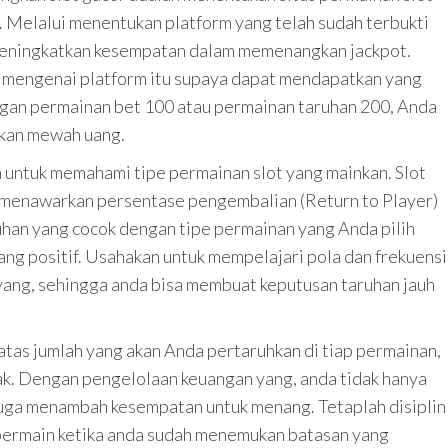
 Melalui menentukan platform yang telah sudah terbukti
meningkatkan kesempatan dalam memenangkan jackpot.
n mengenai platform itu supaya dapat mendapatkan yang
ngan permainan bet 100 atau permainan taruhan 200, Anda
rkan mewah uang.
a untuk memahami tipe permainan slot yang mainkan. Slot
at menawarkan persentase pengembalian (Return to Player)
han yang cocok dengan tipe permainan yang Anda pilih
ang positif. Usahakan untuk mempelajari pola dan frekuensi
yang, sehingga anda bisa membuat keputusan taruhan jauh
atas jumlah yang akan Anda pertaruhkan di tiap permainan,
erak. Dengan pengelolaan keuangan yang, anda tidak hanya
 juga menambah kesempatan untuk menang. Tetaplah disiplin
 bermain ketika anda sudah menemukan batasan yang