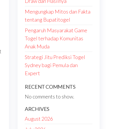
Draw dan Hasilnya
Mengungkap Mitos dan Fakta
tentang Bupatitogel
Pengaruh Masyarakat Game
Togel terhadap Komunitas
Anak Muda
t
Strategi Jitu Prediksi Togel
Sydney bagi Pemula dan
Expert
RECENT COMMENTS
No comments to show.
ARCHIVES
August 2026