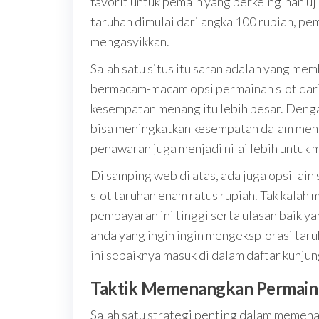
favorit untuk pemain yang berkeinginan uj
taruhan dimulai dari angka 100 rupiah, p
mengasyikkan.
Salah satu situs itu saran adalah yang me
bermacam-macam opsi permainan slot dari
kesempatan menang itu lebih besar. Deng
bisa meningkatkan kesempatan dalam mendap
penawaran juga menjadi nilai lebih untuk 
Di samping web di atas, ada juga opsi lain
slot taruhan enam ratus rupiah. Tak kalah 
pembayaran ini tinggi serta ulasan baik ya
anda yang ingin ingin mengeksplorasi taruh
ini sebaiknya masuk di dalam daftar kunju
Taktik Memenangkan Permaina
Salah satu strategi penting dalam memena