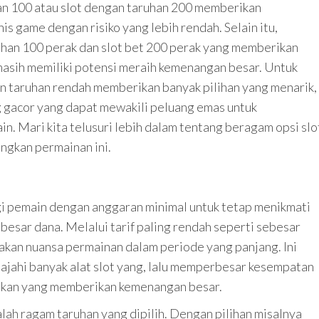
an 100 atau slot dengan taruhan 200 memberikan
s game dengan risiko yang lebih rendah. Selain itu,
ruhan 100 perak dan slot bet 200 perak yang memberikan
masih memiliki potensi meraih kemenangan besar. Untuk
n taruhan rendah memberikan banyak pilihan yang menarik,
 gacor yang dapat mewakili peluang emas untuk
. Mari kita telusuri lebih dalam tentang beragam opsi slo
ngkan permainan ini.
gi pemain dengan anggaran minimal untuk tetap menikmati
esar dana. Melalui tarif paling rendah seperti sebesar
kan nuansa permainan dalam periode yang panjang. Ini
jahi banyak alat slot yang, lalu memperbesar kesempatan
kan yang memberikan kemenangan besar.
alah ragam taruhan yang dipilih. Dengan pilihan misalnya