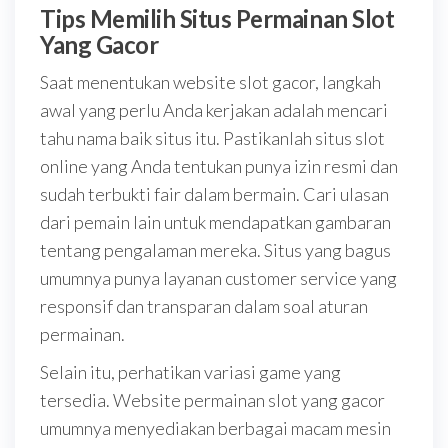
Tips Memilih Situs Permainan Slot
Yang Gacor
Saat menentukan website slot gacor, langkah
awal yang perlu Anda kerjakan adalah mencari
tahu nama baik situs itu. Pastikanlah situs slot
online yang Anda tentukan punya izin resmi dan
sudah terbukti fair dalam bermain. Cari ulasan
dari pemain lain untuk mendapatkan gambaran
tentang pengalaman mereka. Situs yang bagus
umumnya punya layanan customer service yang
responsif dan transparan dalam soal aturan
permainan.
Selain itu, perhatikan variasi game yang
tersedia. Website permainan slot yang gacor
umumnya menyediakan berbagai macam mesin