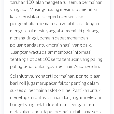
taruhan 100 ialah mengetahui semua permainan
yang ada. Masing-masing mesin slot memiliki
karakteristik unik, seperti persentase
pengembalian pemain dan volatilitas. Dengan
mengetahui mesin yang atau memiliki peluang
menang tinggi, pemain dapat menambah
peluang anda untuk meraih hasil yang baik.
Luangkan waktu dalam membaca informasi
tentang slot bet 100 serta tentukan yang paling
paling tepat dalam gaya bermain Anda sendiri.
Selanjutnya, mengerti permainan, pengelolaan
bankroll juga merupakan faktor penting dalam
sukses di permainan slot online. Pastikan untuk
menetapkan batas taruhan dan jangan melebihi
budget yang telah ditentukan. Dengan cara
melakukan, anda dapat bermain lebih lama serta