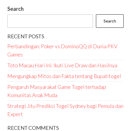
Search
Search
RECENT POSTS
Perbandingan: Poker vs DominoQQ di Dunia PKV
Games
Toto Macau Hari Ini: Ikuti Live Draw dan Hasilnya
Mengungkap Mitos dan Fakta tentang Bupatitogel
Pengaruh Masyarakat Game Togel terhadap
Komunitas Anak Muda
Strategi Jitu Prediksi Togel Sydney bagi Pemula dan
Expert
RECENT COMMENTS