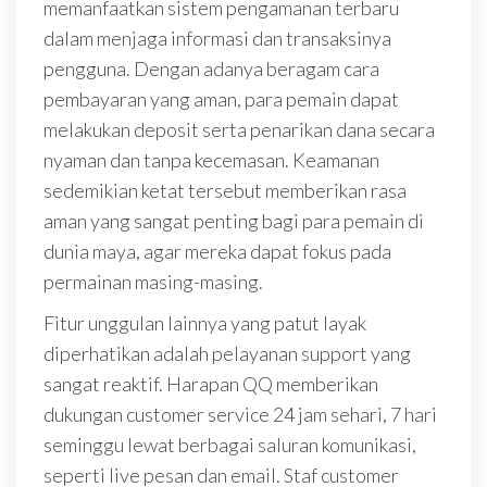
memanfaatkan sistem pengamanan terbaru
dalam menjaga informasi dan transaksinya
pengguna. Dengan adanya beragam cara
pembayaran yang aman, para pemain dapat
melakukan deposit serta penarikan dana secara
nyaman dan tanpa kecemasan. Keamanan
sedemikian ketat tersebut memberikan rasa
aman yang sangat penting bagi para pemain di
dunia maya, agar mereka dapat fokus pada
permainan masing-masing.
Fitur unggulan lainnya yang patut layak
diperhatikan adalah pelayanan support yang
sangat reaktif. Harapan QQ memberikan
dukungan customer service 24 jam sehari, 7 hari
seminggu lewat berbagai saluran komunikasi,
seperti live pesan dan email. Staf customer