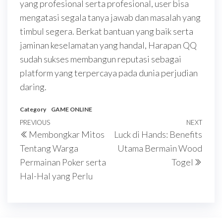
yang profesional serta profesional, user bisa
mengatasi segala tanya jawab dan masalah yang
timbul segera. Berkat bantuan yang baik serta
jaminan keselamatan yang handal, Harapan QQ
sudah sukses membangun reputasi sebagai
platform yang terpercaya pada dunia perjudian
daring.
Category
GAME ONLINE
Post
Previous
PREVIOUS
NEXT
Next
Membongkar Mitos
Luck di Hands: Benefits
navigation
Post
Post
Tentang Warga
Utama Bermain Wood
Permainan Poker serta
Togel
Hal-Hal yang Perlu