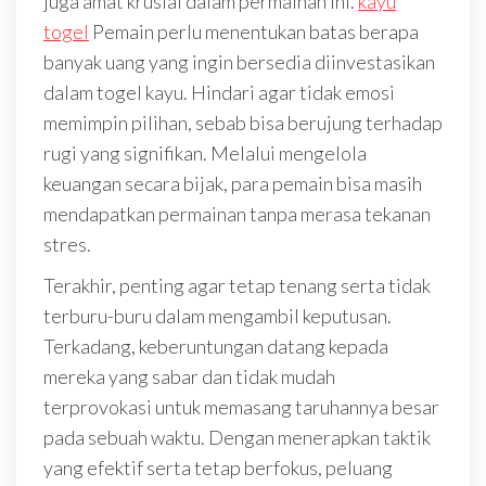
juga amat krusial dalam permainan ini.
kayu
togel
Pemain perlu menentukan batas berapa
banyak uang yang ingin bersedia diinvestasikan
dalam togel kayu. Hindari agar tidak emosi
memimpin pilihan, sebab bisa berujung terhadap
rugi yang signifikan. Melalui mengelola
keuangan secara bijak, para pemain bisa masih
mendapatkan permainan tanpa merasa tekanan
stres.
Terakhir, penting agar tetap tenang serta tidak
terburu-buru dalam mengambil keputusan.
Terkadang, keberuntungan datang kepada
mereka yang sabar dan tidak mudah
terprovokasi untuk memasang taruhannya besar
pada sebuah waktu. Dengan menerapkan taktik
yang efektif serta tetap berfokus, peluang