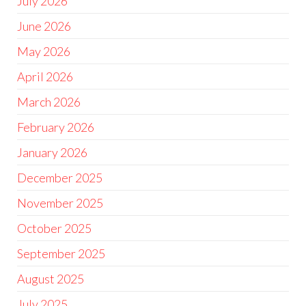
July 2026
June 2026
May 2026
April 2026
March 2026
February 2026
January 2026
December 2025
November 2025
October 2025
September 2025
August 2025
July 2025