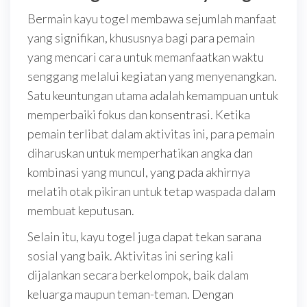
Bermain kayu togel membawa sejumlah manfaat
yang signifikan, khususnya bagi para pemain
yang mencari cara untuk memanfaatkan waktu
senggang melalui kegiatan yang menyenangkan.
Satu keuntungan utama adalah kemampuan untuk
memperbaiki fokus dan konsentrasi. Ketika
pemain terlibat dalam aktivitas ini, para pemain
diharuskan untuk memperhatikan angka dan
kombinasi yang muncul, yang pada akhirnya
melatih otak pikiran untuk tetap waspada dalam
membuat keputusan.
Selain itu, kayu togel juga dapat tekan sarana
sosial yang baik. Aktivitas ini sering kali
dijalankan secara berkelompok, baik dalam
keluarga maupun teman-teman. Dengan