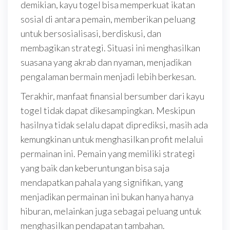
demikian, kayu togel bisa memperkuat ikatan
sosial di antara pemain, memberikan peluang
untuk bersosialisasi, berdiskusi, dan
membagikan strategi. Situasi ini menghasilkan
suasana yang akrab dan nyaman, menjadikan
pengalaman bermain menjadi lebih berkesan.
Terakhir, manfaat finansial bersumber dari kayu
togel tidak dapat dikesampingkan. Meskipun
hasilnya tidak selalu dapat diprediksi, masih ada
kemungkinan untuk menghasilkan profit melalui
permainan ini. Pemain yang memiliki strategi
yang baik dan keberuntungan bisa saja
mendapatkan pahala yang signifikan, yang
menjadikan permainan ini bukan hanya hanya
hiburan, melainkan juga sebagai peluang untuk
menghasilkan pendapatan tambahan.