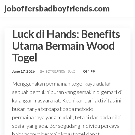
Skip
joboffersbadboyfriends.com
to
the
content
Luck di Hands: Benefits
Utama Bermain Wood
Togel
June 17, 2026
By
fOT8EJXjf0m8ov5
Off
Menggunakan permainan togel kayu adalah
sebuah bentuk hiburan yang semakin digemari di
kalangan masyarakat. Keunikan dari aktivitas ini
bukan hanya terdapat pada metode
permainannya yang mudah, tetapi dan pada nilai
sosial yang ada. Bersegudang individu percaya
bahwasanya bermain kayu togel dapat