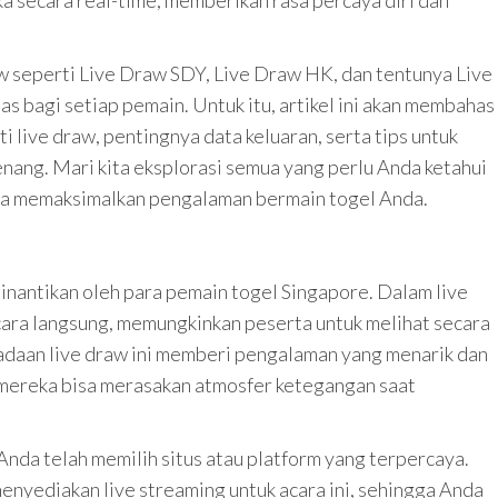
ka secara real-time, memberikan rasa percaya diri dan
aw seperti Live Draw SDY, Live Draw HK, dan tentunya Live
 bagi setiap pemain. Untuk itu, artikel ini akan membahas
live draw, pentingnya data keluaran, serta tips untuk
ang. Mari kita eksplorasi semua yang perlu Anda ketahui
sa memaksimalkan pengalaman bermain togel Anda.
inantikan oleh para pemain togel Singapore. Dalam live
ecara langsung, memungkinkan peserta untuk melihat secara
adaan live draw ini memberi pengalaman yang menarik dan
 mereka bisa merasakan atmosfer ketegangan saat
nda telah memilih situs atau platform yang terpercaya.
menyediakan live streaming untuk acara ini, sehingga Anda