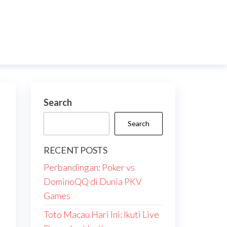
Search
Search
RECENT POSTS
Perbandingan: Poker vs
DominoQQ di Dunia PKV
Games
Toto Macau Hari Ini: Ikuti Live