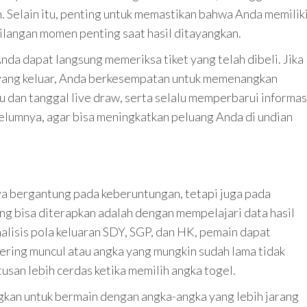
 Selain itu, penting untuk memastikan bahwa Anda memilik
ehilangan momen penting saat hasil ditayangkan.
da dapat langsung memeriksa tiket yang telah dibeli. Jika
l yang keluar, Anda berkesempatan untuk memenangkan
u dan tanggal live draw, serta selalu memperbarui informas
elumnya, agar bisa meningkatkan peluang Anda di undian
a bergantung pada keberuntungan, tetapi juga pada
yang bisa diterapkan adalah dengan mempelajari data hasil
isis pola keluaran SDY, SGP, dan HK, pemain dapat
ring muncul atau angka yang mungkin sudah lama tidak
san lebih cerdas ketika memilih angka togel.
kan untuk bermain dengan angka-angka yang lebih jarang