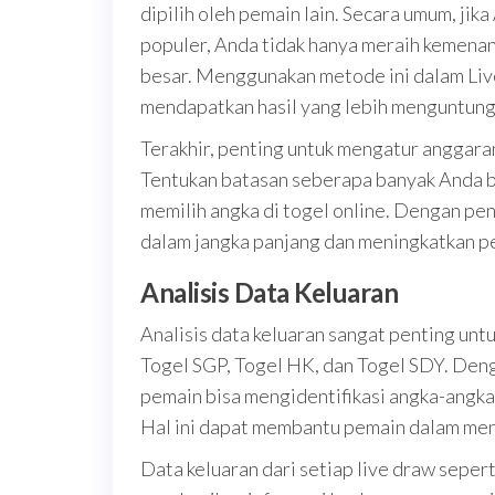
dipilih oleh pemain lain. Secara umum, j
populer, Anda tidak hanya meraih kemenan
besar. Menggunakan metode ini dalam Li
mendapatkan hasil yang lebih menguntung
Terakhir, penting untuk mengatur anggara
Tentukan batasan seberapa banyak Anda b
memilih angka di togel online. Dengan pe
dalam jangka panjang dan meningkatkan p
Analisis Data Keluaran
Analisis data keluaran sangat penting un
Togel SGP, Togel HK, dan Togel SDY. Denga
pemain bisa mengidentifikasi angka-angka 
Hal ini dapat membantu pemain dalam mene
Data keluaran dari setiap live draw sepe