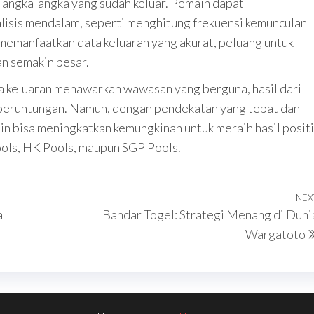
angka-angka yang sudah keluar. Pemain dapat
lisis mendalam, seperti menghitung frekuensi kemunculan
memanfaatkan data keluaran yang akurat, peluang untuk
n semakin besar.
ta keluaran menawarkan wawasan yang berguna, hasil dari
keberuntungan. Namun, dengan pendekatan yang tepat dan
 bisa meningkatkan kemungkinan untuk meraih hasil positi
ools, HK Pools, maupun SGP Pools.
NEX
a
Bandar Togel: Strategi Menang di Duni
Wargatoto