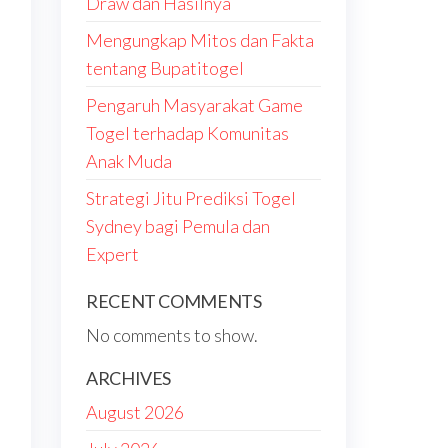
Draw dan Hasilnya
Mengungkap Mitos dan Fakta
tentang Bupatitogel
Pengaruh Masyarakat Game
Togel terhadap Komunitas
Anak Muda
Strategi Jitu Prediksi Togel
Sydney bagi Pemula dan
Expert
RECENT COMMENTS
No comments to show.
ARCHIVES
August 2026