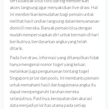
serta banyak situs toto daring memberikan
akses langsung agar menyaksikan live draw. Hal
ini memberikan kemudahan bagi pemain untuk
melihat hasil undian langsung dalam kenyamanan
domisili mereka. Banyak pemain bisa dengan
mudah mempersiapkan diri untuk bermain di hari
berikutnya, berdasarkan angka yang telah
ditarik.
Pada live draw, informasi yang ditampilkan tidak
hanya mengenai nomor togel yang keluar,
melainkan juga pengumuman tentang togel
Singapore prize dan pools. Ini membantu pemain
untuk memahami hasil dan bagaimana angka itu
dapat mempengaruhi taruhan mereka
selanjutnya. Pastinya, kecepatan dan akurasi
data menjadi prioritas utama pada setiap