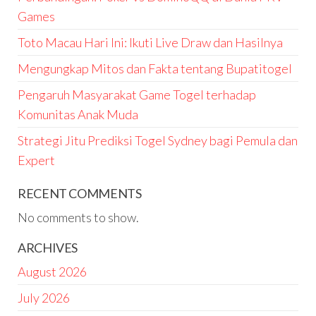
Games
Toto Macau Hari Ini: Ikuti Live Draw dan Hasilnya
Mengungkap Mitos dan Fakta tentang Bupatitogel
Pengaruh Masyarakat Game Togel terhadap
Komunitas Anak Muda
Strategi Jitu Prediksi Togel Sydney bagi Pemula dan
Expert
RECENT COMMENTS
No comments to show.
ARCHIVES
August 2026
July 2026