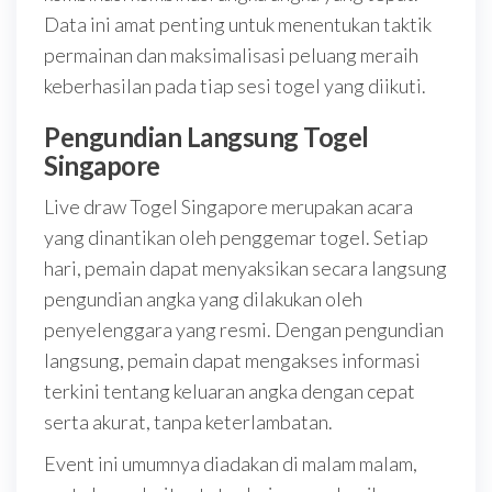
Data ini amat penting untuk menentukan taktik
permainan dan maksimalisasi peluang meraih
keberhasilan pada tiap sesi togel yang diikuti.
Pengundian Langsung Togel
Singapore
Live draw Togel Singapore merupakan acara
yang dinantikan oleh penggemar togel. Setiap
hari, pemain dapat menyaksikan secara langsung
pengundian angka yang dilakukan oleh
penyelenggara yang resmi. Dengan pengundian
langsung, pemain dapat mengakses informasi
terkini tentang keluaran angka dengan cepat
serta akurat, tanpa keterlambatan.
Event ini umumnya diadakan di malam malam,