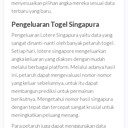
menyesuaikan pilihan angka mereka sesuai data
terbaru yang baru.
Pengeluaran Togel Singapura
Pengeluaran Lotere Singapura yaitu data yang
sangat dinanti-nanti oleh banyak petaruh togel.
Setiap hari, lotere singapore mengeluarkan
angka keluaran yang diakses dengan mudah
melalui berbagai platform. Melalui adanya hasil
ini, petaruh dapat mengevaluasi nomor-nomor
yang keluar sebelumnya, untuk itu dapat
membangun prediksi untuk permainan
berikutnya. Mengetahui nomor hasil singapura
dengan tepat dan tercepat sangat krusial untuk
meningkatkan peluang menang.
Para petaruh juga dapat menggunakan data