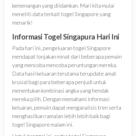
kemenangan yang diidamkan. Mari kita mulai
meneliti data terkait togel Singapore yang
menarik!
Informasi Togel Singapura Hari Ini
Pada hari ini, pengeluaran togel Singapore
mendapat lonjakan minat dari beberapa pemain
yang mencoba mencoba peruntungan mereka.
Data hasil keluaran terutama terupdate amat
krusial bagi para beberapa penjudi untuk
menentukan kombinasi angka yang hendak
mereka pilih. Dengan memahami informasi
keluaran, pemain dapat menganalisis tren serta
menghasilkan ramalan lebih lebih baik bagi
togel Singapore malam ini.