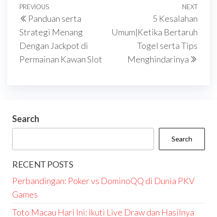
Post
Previous
PREVIOUS
NEXT
Next
Panduan serta
5 Kesalahan
navigation
Post
Post
Strategi Menang
Umum|Ketika Bertaruh
Dengan Jackpot di
Togel serta Tips
Permainan Kawan Slot
Menghindarinya
Search
Search
RECENT POSTS
Perbandingan: Poker vs DominoQQ di Dunia PKV
Games
Toto Macau Hari Ini: Ikuti Live Draw dan Hasilnya