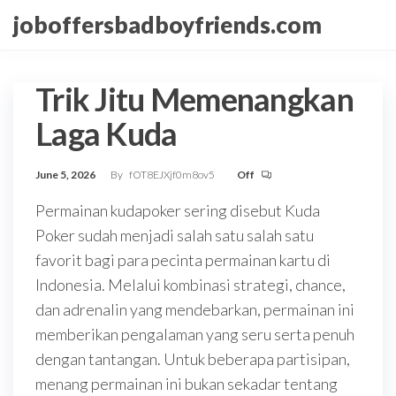
Skip
joboffersbadboyfriends.com
to
the
content
Trik Jitu Memenangkan
Laga Kuda
June 5, 2026
By
fOT8EJXjf0m8ov5
Off
Permainan kudapoker sering disebut Kuda
Poker sudah menjadi salah satu salah satu
favorit bagi para pecinta permainan kartu di
Indonesia. Melalui kombinasi strategi, chance,
dan adrenalin yang mendebarkan, permainan ini
memberikan pengalaman yang seru serta penuh
dengan tantangan. Untuk beberapa partisipan,
menang permainan ini bukan sekadar tentang