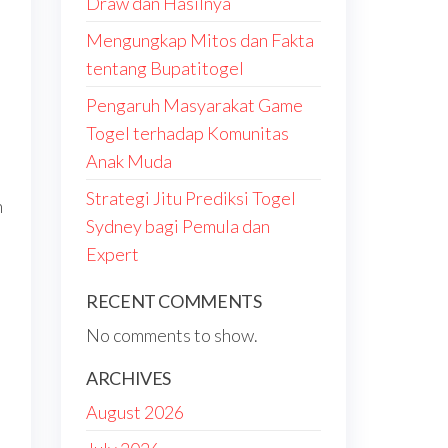
Draw dan Hasilnya
Mengungkap Mitos dan Fakta
tentang Bupatitogel
Pengaruh Masyarakat Game
Togel terhadap Komunitas
Anak Muda
Strategi Jitu Prediksi Togel
n
Sydney bagi Pemula dan
Expert
RECENT COMMENTS
No comments to show.
ARCHIVES
August 2026