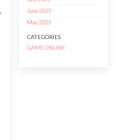
June 2025
h
May 2025
CATEGORIES
GAME ONLINE
n