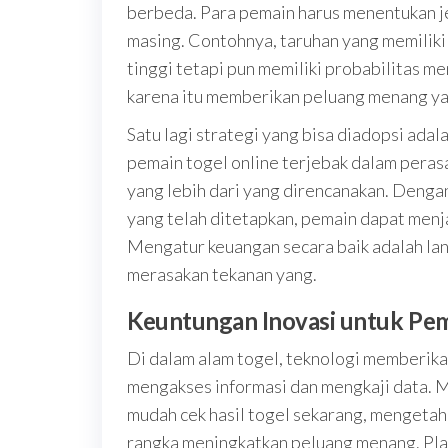
berbeda. Para pemain harus menentukan je
masing. Contohnya, taruhan yang memiliki
tinggi tetapi pun memiliki probabilitas m
karena itu memberikan peluang menang yan
Satu lagi strategi yang bisa diadopsi ad
pemain togel online terjebak dalam pera
yang lebih dari yang direncanakan. Denga
yang telah ditetapkan, pemain dapat menja
Mengatur keuangan secara baik adalah lan
merasakan tekanan yang.
Keuntungan Inovasi untuk Pem
Di dalam alam togel, teknologi memberik
mengakses informasi dan mengkaji data. M
mudah cek hasil togel sekarang, mengetah
rangka meningkatkan peluang menang. Platf