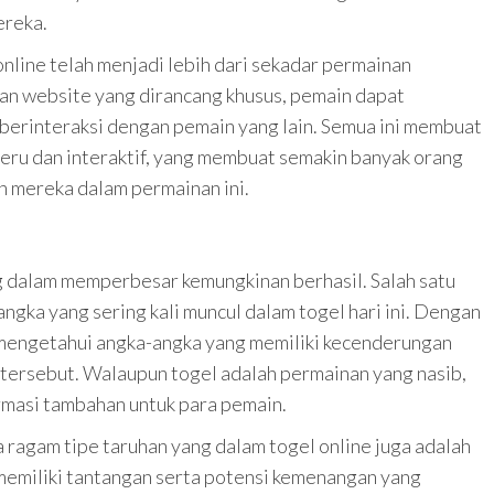
ereka.
line telah menjadi lebih dari sekadar permainan
dan website yang dirancang khusus, pemain dapat
 berinteraksi dengan pemain yang lain. Semua ini membuat
eru dan interaktif, yang membuat semakin banyak orang
 mereka dalam permainan ini.
ng dalam memperbesar kemungkinan berhasil. Salah satu
gka yang sering kali muncul dalam togel hari ini. Dengan
t mengetahui angka-angka yang memiliki kecenderungan
 tersebut. Walaupun togel adalah permainan yang nasib,
rmasi tambahan untuk para pemain.
a ragam tipe taruhan yang dalam togel online juga adalah
n memiliki tantangan serta potensi kemenangan yang