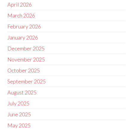
April 2026
March 2026
February 2026
January 2026
December 2025
November 2025
October 2025
September 2025
August 2025
July 2025
June 2025
May 2025