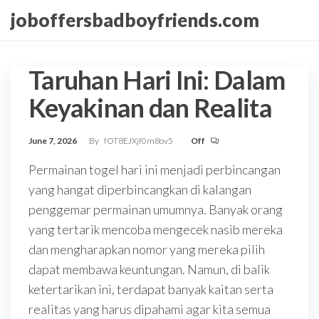
Skip
joboffersbadboyfriends.com
to
the
content
Taruhan Hari Ini: Dalam
Keyakinan dan Realita
June 7, 2026
By
fOT8EJXjf0m8ov5
Off
Permainan togel hari ini menjadi perbincangan
yang hangat diperbincangkan di kalangan
penggemar permainan umumnya. Banyak orang
yang tertarik mencoba mengecek nasib mereka
dan mengharapkan nomor yang mereka pilih
dapat membawa keuntungan. Namun, di balik
ketertarikan ini, terdapat banyak kaitan serta
realitas yang harus dipahami agar kita semua