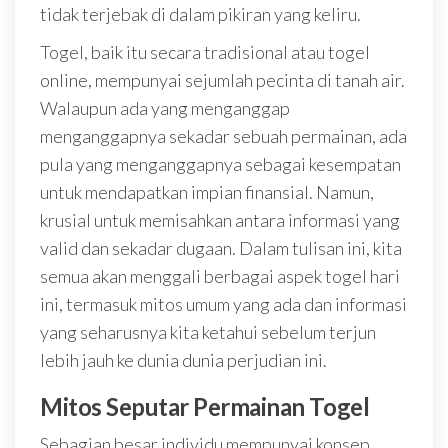
tidak terjebak di dalam pikiran yang keliru.
Togel, baik itu secara tradisional atau togel
online, mempunyai sejumlah pecinta di tanah air.
Walaupun ada yang menganggap
menganggapnya sekadar sebuah permainan, ada
pula yang menganggapnya sebagai kesempatan
untuk mendapatkan impian finansial. Namun,
krusial untuk memisahkan antara informasi yang
valid dan sekadar dugaan. Dalam tulisan ini, kita
semua akan menggali berbagai aspek togel hari
ini, termasuk mitos umum yang ada dan informasi
yang seharusnya kita ketahui sebelum terjun
lebih jauh ke dunia dunia perjudian ini.
Mitos Seputar Permainan Togel
Sebagian besar individu mempunyai konsep