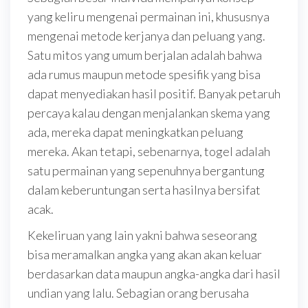
yang keliru mengenai permainan ini, khususnya
mengenai metode kerjanya dan peluang yang.
Satu mitos yang umum berjalan adalah bahwa
ada rumus maupun metode spesifik yang bisa
dapat menyediakan hasil positif. Banyak petaruh
percaya kalau dengan menjalankan skema yang
ada, mereka dapat meningkatkan peluang
mereka. Akan tetapi, sebenarnya, togel adalah
satu permainan yang sepenuhnya bergantung
dalam keberuntungan serta hasilnya bersifat
acak.
Kekeliruan yang lain yakni bahwa seseorang
bisa meramalkan angka yang akan akan keluar
berdasarkan data maupun angka-angka dari hasil
undian yang lalu. Sebagian orang berusaha