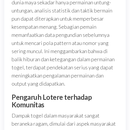
dunia maya sekadar hanya permainan untung-
untungan, analisis statistik dan taktik bermain
pun dapat diterapkan untuk memperbesar
kesempatan menang. Sebagian pemain
memanfaatkan data pengundian sebelumnya
untuk mencari pola pattern atau nomor yang
sering muncul. Ini menggambarkan bahwa di
balik hiburan dan ketegangan dalam permainan
togel, terdapat pendekatan serius yang dapat
meningkatkan pengalaman permainan dan
output yang didapatkan.
Pengaruh Lotere terhadap
Komunitas
Dampak togel dalam masyarakat sangat
beraneka ragam, dimulai dari aspek masyarakat