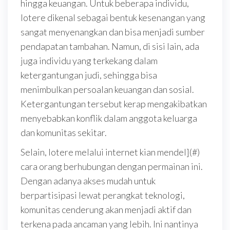
hingga keuangan. Untuk beberapa individu,
lotere dikenal sebagai bentuk kesenangan yang
sangat menyenangkan dan bisa menjadi sumber
pendapatan tambahan. Namun, di sisi lain, ada
juga individu yang terkekang dalam
ketergantungan judi, sehingga bisa
menimbulkan persoalan keuangan dan sosial.
Ketergantungan tersebut kerap mengakibatkan
menyebabkan konflik dalam anggota keluarga
dan komunitas sekitar.
Selain, lotere melalui internet kian mendel](#)
cara orang berhubungan dengan permainan ini.
Dengan adanya akses mudah untuk
berpartisipasi lewat perangkat teknologi,
komunitas cenderung akan menjadi aktif dan
terkena pada ancaman yang lebih. Ini nantinya