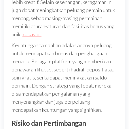
lebih kreatif. Selain kesenangan, keragaman ini
juga dapat meningkatkan peluang pemain untuk
menang, sebab masing-masing permainan
memiliki aturan-aturan dan fasilitas bonus yang
unik.
kudaslot
Keuntungan tambahan adalah adanya peluang
untuk mendapatkan bonus dan penghargaan
menarik. Beragam platform yang memberikan
penawaran khusus, seperti hadiah deposit atau
spin gratis, serta dapat meningkatkan saldo
bermain. Dengan strategi yang tepat, mereka
bisa mendapatkan pengalaman yang
menyenangkan dan juga berpeluang
mendapatkan keuntungan yang signifikan.
Risiko dan Pertimbangan