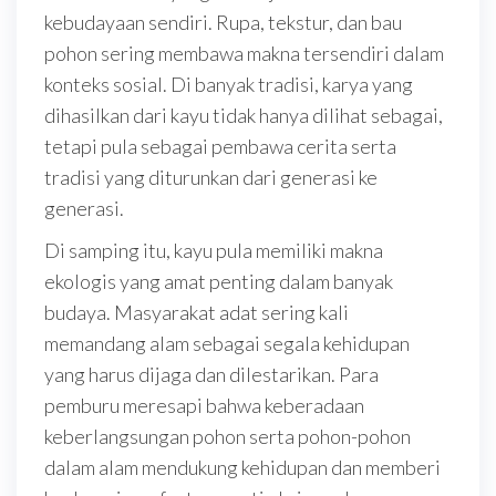
kebudayaan sendiri. Rupa, tekstur, dan bau
pohon sering membawa makna tersendiri dalam
konteks sosial. Di banyak tradisi, karya yang
dihasilkan dari kayu tidak hanya dilihat sebagai,
tetapi pula sebagai pembawa cerita serta
tradisi yang diturunkan dari generasi ke
generasi.
Di samping itu, kayu pula memiliki makna
ekologis yang amat penting dalam banyak
budaya. Masyarakat adat sering kali
memandang alam sebagai segala kehidupan
yang harus dijaga dan dilestarikan. Para
pemburu meresapi bahwa keberadaan
keberlangsungan pohon serta pohon-pohon
dalam alam mendukung kehidupan dan memberi