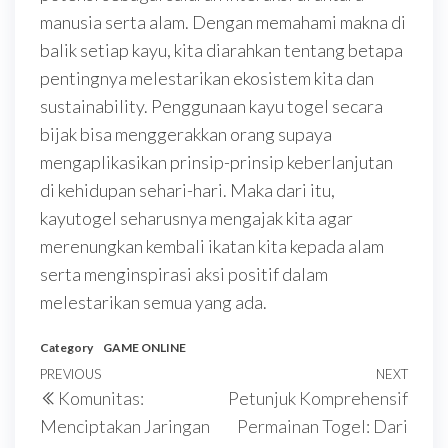
manusia serta alam. Dengan memahami makna di
balik setiap kayu, kita diarahkan tentang betapa
pentingnya melestarikan ekosistem kita dan
sustainability. Penggunaan kayu togel secara
bijak bisa menggerakkan orang supaya
mengaplikasikan prinsip-prinsip keberlanjutan
di kehidupan sehari-hari. Maka dari itu,
kayutogel seharusnya mengajak kita agar
merenungkan kembali ikatan kita kepada alam
serta menginspirasi aksi positif dalam
melestarikan semua yang ada.
Category
GAME ONLINE
Post
Previous
PREVIOUS
NEXT
Next
Komunitas:
Petunjuk Komprehensif
navigation
Post
Post
Menciptakan Jaringan
Permainan Togel: Dari