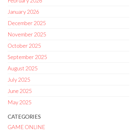
February 2026
January 2026
December 2025
November 2025
October 2025
September 2025
August 2025
July 2025
June 2025
May 2025
CATEGORIES
GAME ONLINE