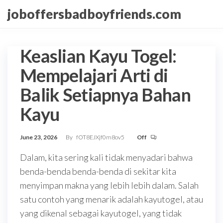
Skip
joboffersbadboyfriends.com
to
the
content
Keaslian Kayu Togel:
Mempelajari Arti di
Balik Setiapnya Bahan
Kayu
June 23, 2026
By
fOT8EJXjf0m8ov5
Off
Dalam, kita sering kali tidak menyadari bahwa
benda-benda benda-benda di sekitar kita
menyimpan makna yang lebih lebih dalam. Salah
satu contoh yang menarik adalah kayutogel, atau
yang dikenal sebagai kayutogel, yang tidak