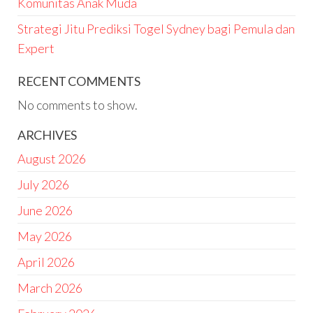
Komunitas Anak Muda
Strategi Jitu Prediksi Togel Sydney bagi Pemula dan
Expert
RECENT COMMENTS
No comments to show.
ARCHIVES
August 2026
July 2026
June 2026
May 2026
April 2026
March 2026