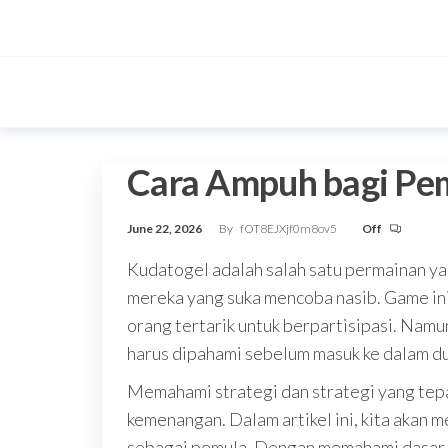
Skip
to
the
content
Cara Ampuh bagi Pe
June 22, 2026
By
fOT8EJXjf0m8ov5
Off
Kudatogel adalah salah satu permainan ya
mereka yang suka mencoba nasib. Game in
orang tertarik untuk berpartisipasi. Namun
harus dipahami sebelum masuk ke dalam du
Memahami strategi dan strategi yang tep
kemenangan. Dalam artikel ini, kita akan
sebagai pemula. Dengan memahami dasar p