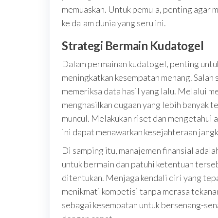
memuaskan. Untuk pemula, penting agar mu
ke dalam dunia yang seru ini.
Strategi Bermain Kudatogel
Dalam permainan kudatogel, penting untu
meningkatkan kesempatan menang. Salah s
memeriksa data hasil yang lalu. Melalui m
menghasilkan dugaan yang lebih banyak te
muncul. Melakukan riset dan mengetahui
ini dapat menawarkan kesejahteraan jangk
Di samping itu, manajemen finansial adal
untuk bermain dan patuhi ketentuan terse
ditentukan. Menjaga kendali diri yang te
menikmati kompetisi tanpa merasa tekana
sebagai kesempatan untuk bersenang-sen