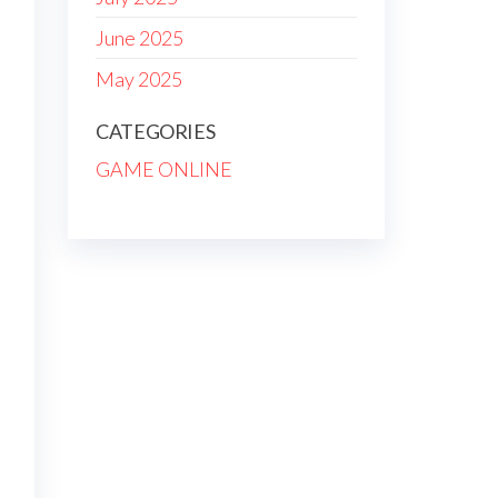
June 2025
May 2025
CATEGORIES
GAME ONLINE