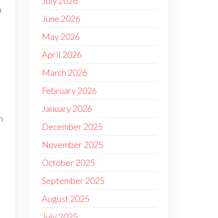
July 2026
h
June 2026
May 2026
April 2026
March 2026
February 2026
January 2026
n
December 2025
November 2025
October 2025
September 2025
August 2025
July 2025