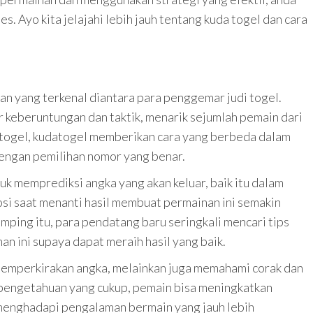
. Ayo kita jelajahi lebih jauh tentang kuda togel dan cara
an yang terkenal diantara para penggemar judi togel.
keberuntungan dan taktik, menarik sejumlah pemain dari
da togel, kudatogel memberikan cara yang berbeda dalam
ngan pemilihan nomor yang benar.
uk memprediksi angka yang akan keluar, baik itu dalam
si saat menanti hasil membuat permainan ini semakin
mping itu, para pendatang baru seringkali mencari tips
an ini supaya dapat meraih hasil yang baik.
memperkirakan angka, melainkan juga memahami corak dan
 pengetahuan yang cukup, pemain bisa meningkatkan
menghadapi pengalaman bermain yang jauh lebih