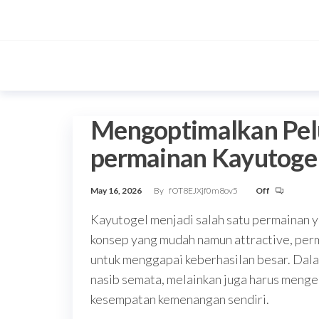
Skip
to
the
content
Mengoptimalkan Pel
permainan Kayutoge
May 16, 2026
By
fOT8EJXjf0m8ov5
Off
Kayutogel menjadi salah satu permainan ya
konsep yang mudah namun attractive, per
untuk menggapai keberhasilan besar. Dala
nasib semata, melainkan juga harus menge
kesempatan kemenangan sendiri.