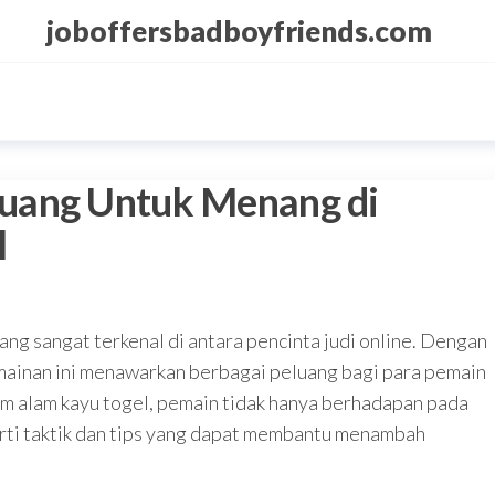
joboffersbadboyfriends.com
uang Untuk Menang di
l
ng sangat terkenal di antara pencinta judi online. Dengan
mainan ini menawarkan berbagai peluang bagi para pemain
m alam kayu togel, pemain tidak hanya berhadapan pada
rti taktik dan tips yang dapat membantu menambah