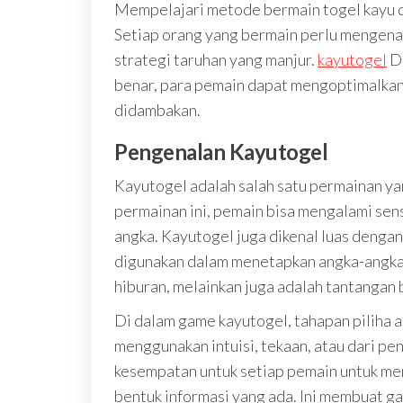
Mempelajari metode bermain togel kayu de
Setiap orang yang bermain perlu mengenal
strategi taruhan yang manjur.
kayutogel
De
benar, para pemain dapat mengoptimalkan
didambakan.
Pengenalan Kayutogel
Kayutogel adalah salah satu permainan yan
permainan ini, pemain bisa mengalami sens
angka. Kayutogel juga dikenal luas dengan
digunakan dalam menetapkan angka-angka 
hiburan, melainkan juga adalah tantangan 
Di dalam game kayutogel, tahapan piliha 
menggunakan intuisi, tekaan, atau dari 
kesempatan untuk setiap pemain untuk m
bentuk informasi yang ada. Ini membuat g