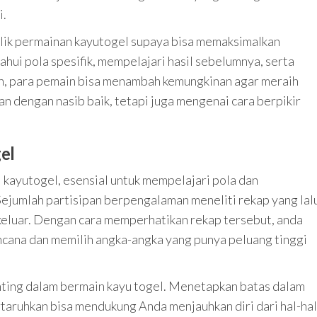
i.
lik permainan kayutogel supaya bisa memaksimalkan
i pola spesifik, mempelajari hasil sebelumnya, serta
h, para pemain bisa menambah kemungkinan agar meraih
an dengan nasib baik, tetapi juga mengenai cara berpikir
el
kayutogel, esensial untuk mempelajari pola dan
ejumlah partisipan berpengalaman meneliti rekap yang lal
eluar. Dengan cara memperhatikan rekap tersebut, anda
ncana dan memilih angka-angka yang punya peluang tinggi
enting dalam bermain kayu togel. Menetapkan batas dalam
taruhkan bisa mendukung Anda menjauhkan diri dari hal-hal