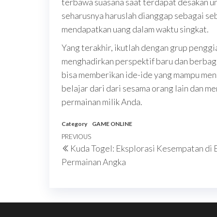
terbawa suasana saat terdapat desakan un
seharusnya haruslah dianggap sebagai seb
mendapatkan uang dalam waktu singkat.
Yang terakhir, ikutlah dengan grup pengg
menghadirkan perspektif baru dan berbag
bisa memberikan ide-ide yang mampu menin
belajar dari dari sesama orang lain dan 
permainan milik Anda.
Category
GAME ONLINE
Post
Previous
PREVIOUS
Kuda Togel: Eksplorasi Kesempatan di 
navigation
Post
Permainan Angka