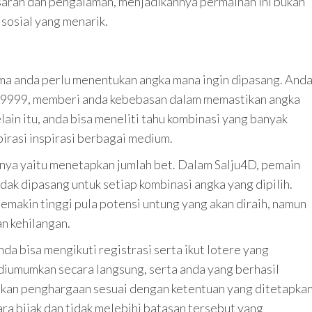
 saran dan pengalaman, menjadikannya permainan ini bukan
sosial yang menarik.
a anda perlu menentukan angka mana ingin dipasang. And
 9999, memberi anda kebebasan dalam memastikan angka
lain itu, anda bisa meneliti tahu kombinasi yang banyak
pirasi inspirasi berbagai medium.
tnya yaitu menetapkan jumlah bet. Dalam Salju4D, pemain
k dipasang untuk setiap kombinasi angka yang dipilih.
emakin tinggi pula potensi untung yang akan diraih, namun
n kehilangan.
nda bisa mengikuti registrasi serta ikut lotere yang
iumumkan secara langsung, serta anda yang berhasil
kan penghargaan sesuai dengan ketentuan yang ditetapkan
ara bijak dan tidak melebihi batasan tersebut yang