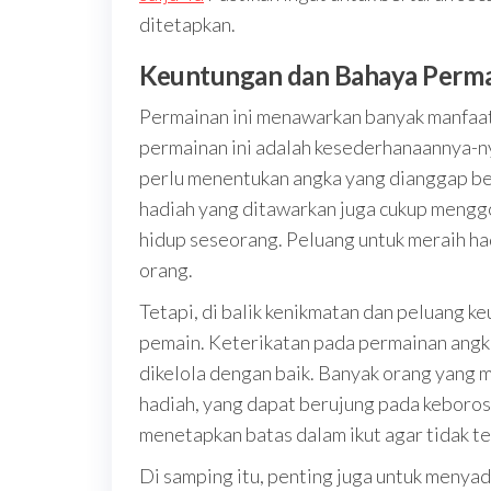
ditetapkan.
Keuntungan dan Bahaya Perma
Permainan ini menawarkan banyak manfaat 
permainan ini adalah kesederhanaannya-n
perlu menentukan angka yang dianggap ber
hadiah yang ditawarkan juga cukup mengg
hidup seseorang. Peluang untuk meraih ha
orang.
Tetapi, di balik kenikmatan dan peluang ke
pemain. Keterikatan pada permainan angka
dikelola dengan baik. Banyak orang yang 
hadiah, yang dapat berujung pada keboros
menetapkan batas dalam ikut agar tidak te
Di samping itu, penting juga untuk menyad