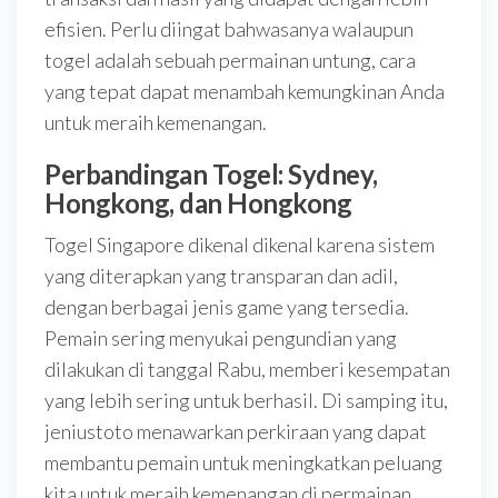
efisien. Perlu diingat bahwasanya walaupun
togel adalah sebuah permainan untung, cara
yang tepat dapat menambah kemungkinan Anda
untuk meraih kemenangan.
Perbandingan Togel: Sydney,
Hongkong, dan Hongkong
Togel Singapore dikenal dikenal karena sistem
yang diterapkan yang transparan dan adil,
dengan berbagai jenis game yang tersedia.
Pemain sering menyukai pengundian yang
dilakukan di tanggal Rabu, memberi kesempatan
yang lebih sering untuk berhasil. Di samping itu,
jeniustoto menawarkan perkiraan yang dapat
membantu pemain untuk meningkatkan peluang
kita untuk meraih kemenangan di permainan