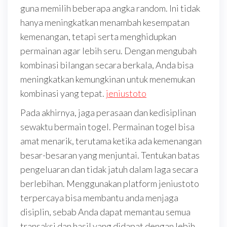
guna memilih beberapa angka random. Ini tidak
hanya meningkatkan menambah kesempatan
kemenangan, tetapi serta menghidupkan
permainan agar lebih seru. Dengan mengubah
kombinasi bilangan secara berkala, Anda bisa
meningkatkan kemungkinan untuk menemukan
kombinasi yang tepat.
jeniustoto
Pada akhirnya, jaga perasaan dan kedisiplinan
sewaktu bermain togel. Permainan togel bisa
amat menarik, terutama ketika ada kemenangan
besar-besaran yang menjuntai. Tentukan batas
pengeluaran dan tidak jatuh dalam laga secara
berlebihan. Menggunakan platform jeniustoto
terpercaya bisa membantu anda menjaga
disiplin, sebab Anda dapat memantau semua
transaksi dan hasil yang didapat dengan lebih