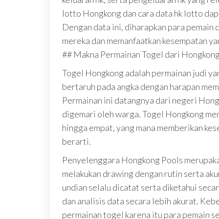
lotto Hongkong dan cara data hk lotto d
Dengan data ini, diharapkan para pemain
mereka dan memanfaatkan kesempatan yan
## Makna Permainan Togel dari Hongkon
Togel Hongkong adalah permainan judi yan
bertaruh pada angka dengan harapan mempr
Permainan ini datangnya dari negeri Hong
digemari oleh warga. Togel Hongkong mena
hingga empat, yang mana memberikan kese
berarti.
Penyelenggara Hongkong Pools merupakan 
melakukan drawing dengan rutin serta akura
undian selalu dicatat serta diketahui sec
dan analisis data secara lebih akurat. K
permainan togel karena itu para pemain s