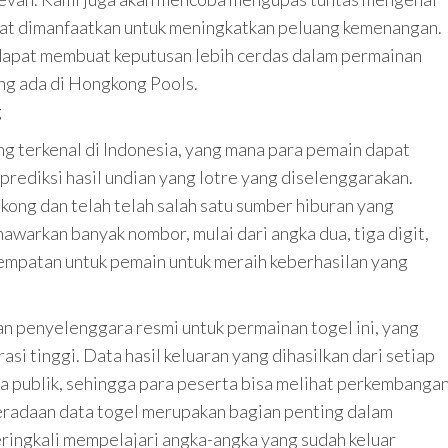
apat dimanfaatkan untuk meningkatkan peluang kemenangan.
 dapat membuat keputusan lebih cerdas dalam permainan
g ada di Hongkong Pools.
g
g terkenal di Indonesia, yang mana para pemain dapat
ediksi hasil undian yang lotre yang diselenggarakan.
kong dan telah telah salah satu sumber hiburan yang
warkan banyak nombor, mulai dari angka dua, tiga digit,
mpatan untuk pemain untuk meraih keberhasilan yang
penyelenggara resmi untuk permainan togel ini, yang
si tinggi. Data hasil keluaran yang dihasilkan dari setiap
ara publik, sehingga para peserta bisa melihat perkembanga
eberadaan data togel merupakan bagian penting dalam
eringkali mempelajari angka-angka yang sudah keluar