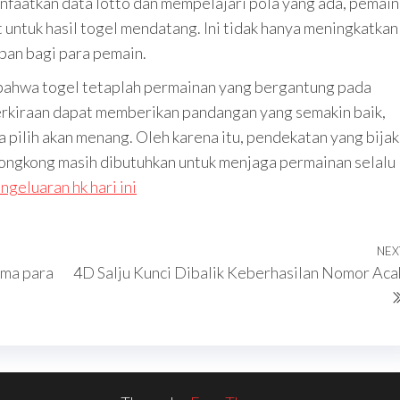
nfaatkan data lotto dan mempelajari pola yang ada, pemain
 untuk hasil togel mendatang. Ini tidak hanya meningkatkan
pan bagi para pemain.
 bahwa togel tetaplah permainan yang bergantung pada
perkiraan dapat memberikan pandangan yang semakin baik,
 pilih akan menang. Oleh karena itu, pendekatan yang bijak
Hongkong masih dibutuhkan untuk menjaga permainan selalu
ngeluaran hk hari ini
NEX
ama para
4D Salju Kunci Dibalik Keberhasilan Nomor Aca