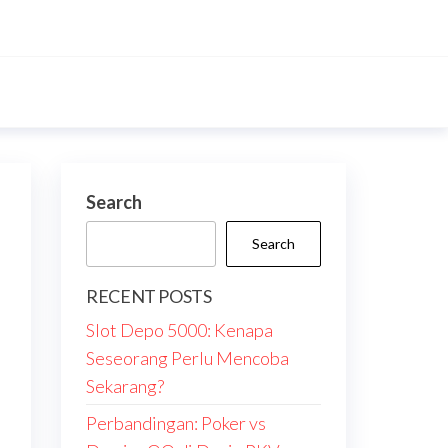
Search
Search
RECENT POSTS
Slot Depo 5000: Kenapa
Seseorang Perlu Mencoba
Sekarang?
Perbandingan: Poker vs