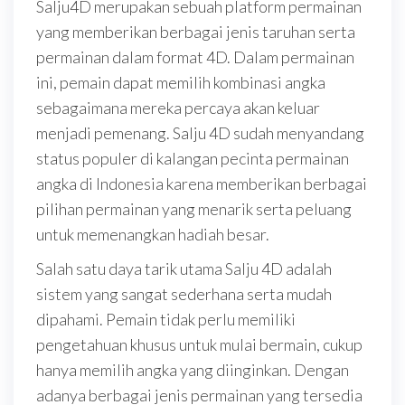
Salju4D merupakan sebuah platform permainan
yang memberikan berbagai jenis taruhan serta
permainan dalam format 4D. Dalam permainan
ini, pemain dapat memilih kombinasi angka
sebagaimana mereka percaya akan keluar
menjadi pemenang. Salju 4D sudah menyandang
status populer di kalangan pecinta permainan
angka di Indonesia karena memberikan berbagai
pilihan permainan yang menarik serta peluang
untuk memenangkan hadiah besar.
Salah satu daya tarik utama Salju 4D adalah
sistem yang sangat sederhana serta mudah
dipahami. Pemain tidak perlu memiliki
pengetahuan khusus untuk mulai bermain, cukup
hanya memilih angka yang diinginkan. Dengan
adanya berbagai jenis permainan yang tersedia