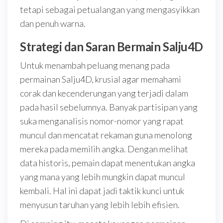
tetapi sebagai petualangan yang mengasyikkan
dan penuh warna.
Strategi dan Saran Bermain Salju4D
Untuk menambah peluang menang pada
permainan Salju4D, krusial agar memahami
corak dan kecenderungan yang terjadi dalam
pada hasil sebelumnya. Banyak partisipan yang
suka menganalisis nomor-nomor yang rapat
muncul dan mencatat rekaman guna menolong
mereka pada memilih angka. Dengan melihat
data historis, pemain dapat menentukan angka
yang mana yang lebih mungkin dapat muncul
kembali. Hal ini dapat jadi taktik kunci untuk
menyusun taruhan yang lebih lebih efisien.