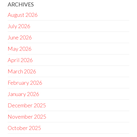
ARCHIVES
August 2026
July 2026
June 2026
May 2026
April 2026
March 2026
February 2026
January 2026
December 2025
November 2025
October 2025