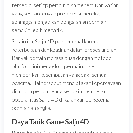
tersedia, setiap pemain bisa menemukan varian
yang sesuai dengan preferensi mereka,
sehingga menjadikan pengalaman bermain
semakin lebih menarik.
Selain itu, Salju 4D pun terkenal karena
keterbukaan dan keadilan dalam proses undian.
Banyak pemain merasa puas dengan metode
platform ini mengelola permainan serta
memberikan kesempatan yang bagi semua
peserta. Hal tersebut menciptakan kepercayaan
di antara pemain, yang semakin memperkuat
popularitas Salju 4D di kalangan penggemar
permainan angka.
Daya Tarik Game Salju4D
Permainan Salju4D memberikan petualangan