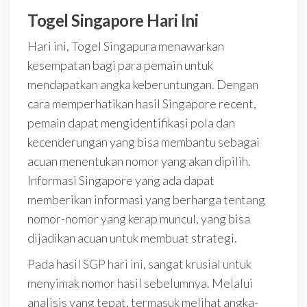
Togel Singapore Hari Ini
Hari ini, Togel Singapura menawarkan
kesempatan bagi para pemain untuk
mendapatkan angka keberuntungan. Dengan
cara memperhatikan hasil Singapore recent,
pemain dapat mengidentifikasi pola dan
kecenderungan yang bisa membantu sebagai
acuan menentukan nomor yang akan dipilih.
Informasi Singapore yang ada dapat
memberikan informasi yang berharga tentang
nomor-nomor yang kerap muncul, yang bisa
dijadikan acuan untuk membuat strategi.
Pada hasil SGP hari ini, sangat krusial untuk
menyimak nomor hasil sebelumnya. Melalui
analisis yang tepat, termasuk melihat angka-