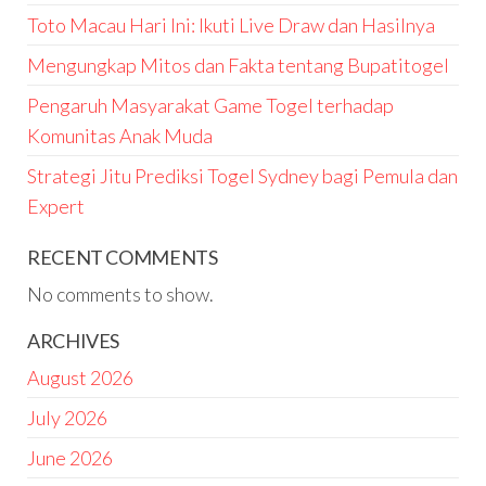
Toto Macau Hari Ini: Ikuti Live Draw dan Hasilnya
Mengungkap Mitos dan Fakta tentang Bupatitogel
Pengaruh Masyarakat Game Togel terhadap
Komunitas Anak Muda
Strategi Jitu Prediksi Togel Sydney bagi Pemula dan
Expert
RECENT COMMENTS
No comments to show.
ARCHIVES
August 2026
July 2026
June 2026