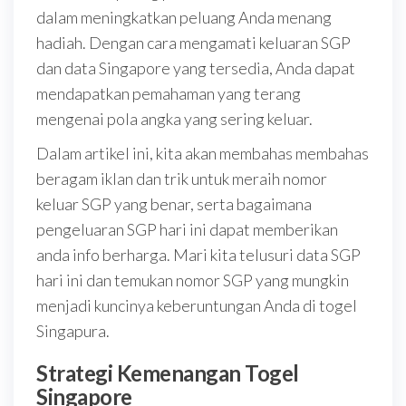
dalam meningkatkan peluang Anda menang
hadiah. Dengan cara mengamati keluaran SGP
dan data Singapore yang tersedia, Anda dapat
mendapatkan pemahaman yang terang
mengenai pola angka yang sering keluar.
Dalam artikel ini, kita akan membahas membahas
beragam iklan dan trik untuk meraih nomor
keluar SGP yang benar, serta bagaimana
pengeluaran SGP hari ini dapat memberikan
anda info berharga. Mari kita telusuri data SGP
hari ini dan temukan nomor SGP yang mungkin
menjadi kuncinya keberuntungan Anda di togel
Singapura.
Strategi Kemenangan Togel
Singapore