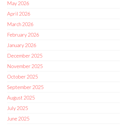
May 2026
April 2026
March 2026
February 2026
January 2026
December 2025
November 2025
October 2025
September 2025
August 2025
July 2025
June 2025