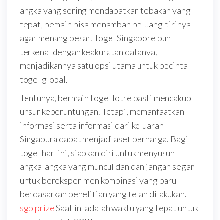
angka yang sering mendapatkan tebakan yang
tepat, pemain bisa menambah peluang dirinya
agar menang besar. Togel Singapore pun
terkenal dengan keakuratan datanya,
menjadikannya satu opsi utama untuk pecinta
togel global.
Tentunya, bermain togel lotre pasti mencakup
unsur keberuntungan. Tetapi, memanfaatkan
informasi serta informasi dari keluaran
Singapura dapat menjadi aset berharga. Bagi
togel hari ini, siapkan diri untuk menyusun
angka-angka yang muncul dan dan jangan segan
untuk bereksperimen kombinasi yang baru
berdasarkan penelitian yang telah dilakukan.
sgp prize
Saat ini adalah waktu yang tepat untuk