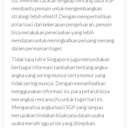
itu. Memiliki catatan lengkap tentang data SGP
membantu pemain untuk mengembangkan
strategi lebih efektif. Dengan memperhatikan
polarisasi dan kekerapan pengeluaran, pemain
bisa melakukan penelaahan yang lebih
mendalam untuk meningkatkan peluang menang
dalam permainan togel.
Tidak lupa lotre Singapore juga menyediakan
berbagai informasi tambahan tentang angka-
angka yang sering muncul serta nomor yang
tidak sering muncul. Dengan memanfaatkan
menggunakan informasi ini, para petaruh bisa
merangkai rencana jitu untuk togel hari ini.
Menganalisa angka hasil SGP yang lampau
merupakan tindakan bijaksana dalam usaha
usaha meraih sgp prize yang diimpikan.