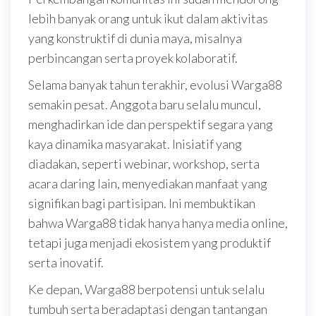
lebih banyak orang untuk ikut dalam aktivitas
yang konstruktif di dunia maya, misalnya
perbincangan serta proyek kolaboratif.
Selama banyak tahun terakhir, evolusi Warga88
semakin pesat. Anggota baru selalu muncul,
menghadirkan ide dan perspektif segara yang
kaya dinamika masyarakat. Inisiatif yang
diadakan, seperti webinar, workshop, serta
acara daring lain, menyediakan manfaat yang
signifikan bagi partisipan. Ini membuktikan
bahwa Warga88 tidak hanya hanya media online,
tetapi juga menjadi ekosistem yang produktif
serta inovatif.
Ke depan, Warga88 berpotensi untuk selalu
tumbuh serta beradaptasi dengan tantangan