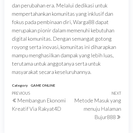
dan perubahan era. Melalui dedikasi untuk
mempertahankan komunitas yang inklusif dan
fokus pada pembinaan diri, Warga88 dapat
merupakan pionir dalam memenuhi kebutuhan
digital komunitas. Dengan semangat gotong
royong serta inovasi, komunitas ini diharapkan
mampu menghasilkan dampak yang lebih luas,
terutama untuk anggotanya serta untuk
masyarakat secara keseluruhannya.
Category
GAME ONLINE
Post
Previous
PREVIOUS
NEXT
Next
Membangun Ekonomi
Metode Masuk yang
navigation
Post
Post
Kreatif Via Rakyat4D
menuju Halaman
Bujur888