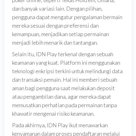
poker online, seperti Texas Hold’em, Omaha,
dan banyak variasi lain. Dengan pilihan,
pengguna dapat mengatur pengalaman bermain
mereka sesuai dengan preferensi dan
kemampuan, menjadikan setiap permainan
menjadi lebih menarik dan tantangan.
Selain itu, IDN Play terkenal dengan sebuah
keamanan yang kuat. Platform ini menggunakan
teknologi enkripsi terkini untuk melindungi data
dan transaksi pemain. Hal ini memberi sebuah
aman bagi pengguna saat melakukan deposit
atau pengambilan dana, agar mereka dapat
memusatkan perhatian pada permainan tanpa
khawatir mengenai risiko keamanan.
Pada akhirnya, IDN Play ikut menawarkan
kenyamanan dalam proses pendaftaran melalui