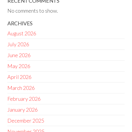
RECENT COMMENTS
No comments to show.
ARCHIVES
August 2026
July 2026
June 2026
May 2026
April 2026
March 2026
February 2026
January 2026
December 2025
November 2025