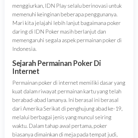
menggiurkan, IDN Play selalu berinovasi untuk
memenuhi keinginan beberapa penggunanya.
Mari kita jelajahi lebih lanjut bagaimana poker
daring di IDN Poker masih berlanjut dan
memengaruhi segala aspek permainan poker di
Indonesia.
Sejarah Permainan Poker Di
Internet
Permainan poker di internet memiliki dasar yang
kuat dalam riwayat permainan kartu yang telah
berabad-abad lamanya. Ini berasal ini berasal
dari Amerika Serikat di penghujung abad ke-19,
melalui berbagai jenis yang muncul seiring
waktu. Dalam tahap awal pertama, poker
biasanya dimainkan di meja pada tempat judi,