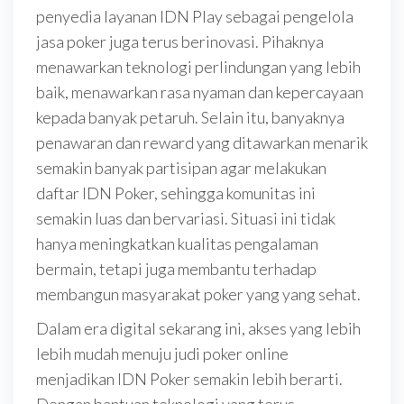
penyedia layanan IDN Play sebagai pengelola
jasa poker juga terus berinovasi. Pihaknya
menawarkan teknologi perlindungan yang lebih
baik, menawarkan rasa nyaman dan kepercayaan
kepada banyak petaruh. Selain itu, banyaknya
penawaran dan reward yang ditawarkan menarik
semakin banyak partisipan agar melakukan
daftar IDN Poker, sehingga komunitas ini
semakin luas dan bervariasi. Situasi ini tidak
hanya meningkatkan kualitas pengalaman
bermain, tetapi juga membantu terhadap
membangun masyarakat poker yang yang sehat.
Dalam era digital sekarang ini, akses yang lebih
lebih mudah menuju judi poker online
menjadikan IDN Poker semakin lebih berarti.