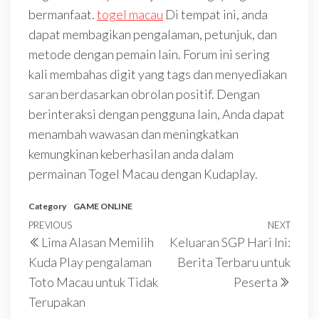
bermanfaat.
togel macau
Di tempat ini, anda
dapat membagikan pengalaman, petunjuk, dan
metode dengan pemain lain. Forum ini sering
kali membahas digit yang tags dan menyediakan
saran berdasarkan obrolan positif. Dengan
berinteraksi dengan pengguna lain, Anda dapat
menambah wawasan dan meningkatkan
kemungkinan keberhasilan anda dalam
permainan Togel Macau dengan Kudaplay.
Category
GAME ONLINE
Post
Previous
PREVIOUS
NEXT
Next
Lima Alasan Memilih
Keluaran SGP Hari Ini:
navigation
Post
Post
Kuda Play pengalaman
Berita Terbaru untuk
Toto Macau untuk Tidak
Peserta
Terupakan