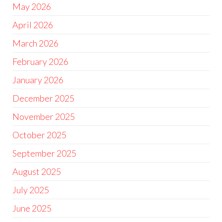
May 2026
April 2026
March 2026
February 2026
January 2026
December 2025
November 2025
October 2025
September 2025
August 2025
July 2025
June 2025