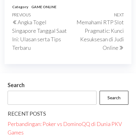
Category
GAME ONLINE
Post
Previous
PREVIOUS
NEXT
Next
Angka Togel
Memahami RTP Slot
navigation
Post
Post
Singapore Tanggal Saat
Pragmatic: Kunci
Ini: Ulasan serta Tips
Kesuksesan di Judi
Terbaru
Online
Search
Search
RECENT POSTS
Perbandingan: Poker vs DominoQQ di Dunia PKV
Games