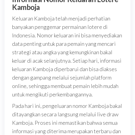
Kamboja
Keluaran Kamboja telah menjadi perhatian
banyakan penggemar permainan lotere di
Indonesia. Nomor keluaran ini bisa menyediakan
data penting untuk para pemain yang mencari
strategi atau angka yang kemungkinan bakal
keluar di acak selanjutnya. Setiap hari, informasi
keluaran Kamboja diperbarui dan bisa diakses
dengan gampang melalui sejumlah platform
online, sehingga membuat pemain lebih mudah
untuk mengikuti perkembangannya.
Pada hari ini, pengeluaran nomor Kamboja bakal
ditayangkan secara langsung melalui live draw
Kamboja. Proses ini memastikan bahwa semua
informasi yang diterima merupakan terbaru dan