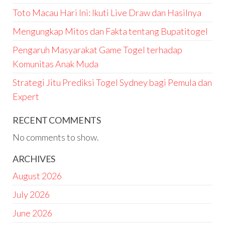
Toto Macau Hari Ini: Ikuti Live Draw dan Hasilnya
Mengungkap Mitos dan Fakta tentang Bupatitogel
Pengaruh Masyarakat Game Togel terhadap
Komunitas Anak Muda
Strategi Jitu Prediksi Togel Sydney bagi Pemula dan
Expert
RECENT COMMENTS
No comments to show.
ARCHIVES
August 2026
July 2026
June 2026