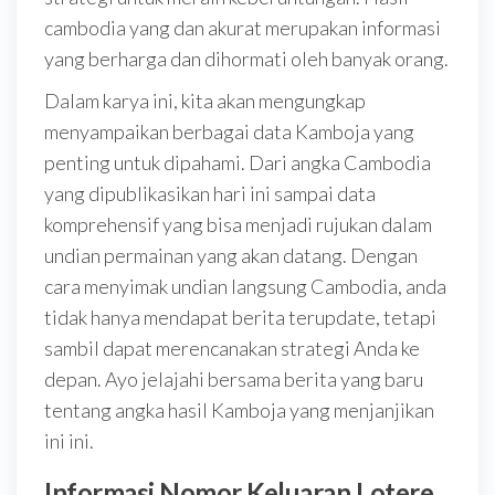
cambodia yang dan akurat merupakan informasi
yang berharga dan dihormati oleh banyak orang.
Dalam karya ini, kita akan mengungkap
menyampaikan berbagai data Kamboja yang
penting untuk dipahami. Dari angka Cambodia
yang dipublikasikan hari ini sampai data
komprehensif yang bisa menjadi rujukan dalam
undian permainan yang akan datang. Dengan
cara menyimak undian langsung Cambodia, anda
tidak hanya mendapat berita terupdate, tetapi
sambil dapat merencanakan strategi Anda ke
depan. Ayo jelajahi bersama berita yang baru
tentang angka hasil Kamboja yang menjanjikan
ini ini.
Informasi Nomor Keluaran Lotere