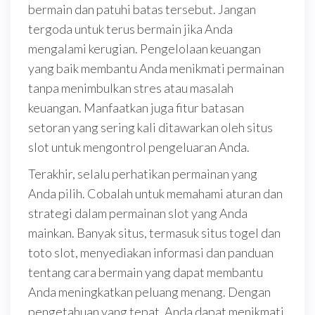
bermain dan patuhi batas tersebut. Jangan
tergoda untuk terus bermain jika Anda
mengalami kerugian. Pengelolaan keuangan
yang baik membantu Anda menikmati permainan
tanpa menimbulkan stres atau masalah
keuangan. Manfaatkan juga fitur batasan
setoran yang sering kali ditawarkan oleh situs
slot untuk mengontrol pengeluaran Anda.
Terakhir, selalu perhatikan permainan yang
Anda pilih. Cobalah untuk memahami aturan dan
strategi dalam permainan slot yang Anda
mainkan. Banyak situs, termasuk situs togel dan
toto slot, menyediakan informasi dan panduan
tentang cara bermain yang dapat membantu
Anda meningkatkan peluang menang. Dengan
pengetahuan yang tepat, Anda dapat menikmati