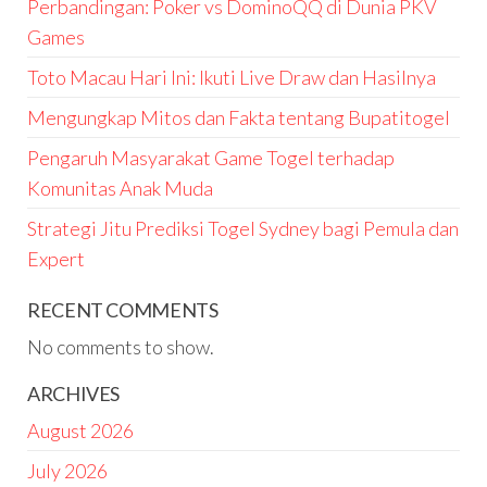
Perbandingan: Poker vs DominoQQ di Dunia PKV
Games
Toto Macau Hari Ini: Ikuti Live Draw dan Hasilnya
Mengungkap Mitos dan Fakta tentang Bupatitogel
Pengaruh Masyarakat Game Togel terhadap
Komunitas Anak Muda
Strategi Jitu Prediksi Togel Sydney bagi Pemula dan
Expert
RECENT COMMENTS
No comments to show.
ARCHIVES
August 2026
July 2026