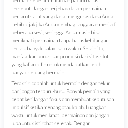
bermain sebelum mulai dan patuhi batas
tersebut. Jangan terjebak dalam permainan
berlarut-larut yang dapat menguras dana Anda.
Lebih bijak jika Anda membagi anggaran menjadi
beberapa sesi, sehingga Anda masih bisa
menikmati permainan tanpa harus kehilangan
terlalu banyak dalam satu waktu. Selain itu,
manfaatkan bonus dan promosi dari situs slot
yang kalian pilih untuk mendapatkan lebih
banyak peluang bermain.
Terakhir, cobalah untuk bermain dengan tekun
dan jangan terburu-buru. Banyak pemain yang
cepat kehilangan fokus dan membuat keputusan
impulsif ketika menang atau kalah. Luangkan
waktu untuk menikmati permainan dan jangan
lupa untuk istirahat sejenak. Dengan