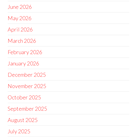
June 2026
May 2026
April 2026
March 2026
February 2026
January 2026
December 2025
November 2025
October 2025
September 2025
August 2025
July 2025