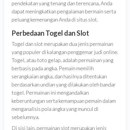
pendekatan yang tenang dan terencana, Anda
dapat meningkatkan pengalaman bermain serta
peluang kemenangan Anda di situs slot.
Perbedaan Togel dan Slot
Togel dan slot merupakan dua jenis permainan
yang populer di kalangan penggemar judi online.
Togel, atau toto gelap, adalah permainan yang
berbasis pada angka. Pemain memilih
serangkaian angka, dan hasilnya ditentukan
berdasarkan undian yang dilakukan oleh bandar
togel. Permainan ini mengandalkan
keberuntungan serta kemampuan pemain dalam
menganalisis pola angka yang muncul di
sebelumnya.
Di sisi lain, permainan slot merupakan jenis