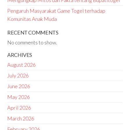
Mengungkap Mitos dan Fakta tentang Bupatitogel
Pengaruh Masyarakat Game Togel terhadap
Komunitas Anak Muda
RECENT COMMENTS
No comments to show.
ARCHIVES
August 2026
July 2026
June 2026
May 2026
April 2026
March 2026
February 2026