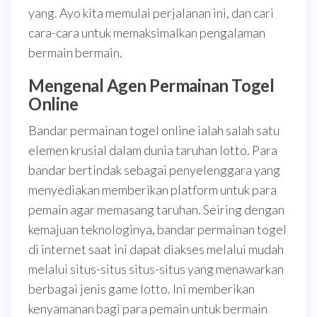
yang. Ayo kita memulai perjalanan ini, dan cari
cara-cara untuk memaksimalkan pengalaman
bermain bermain.
Mengenal Agen Permainan Togel
Online
Bandar permainan togel online ialah salah satu
elemen krusial dalam dunia taruhan lotto. Para
bandar bertindak sebagai penyelenggara yang
menyediakan memberikan platform untuk para
pemain agar memasang taruhan. Seiring dengan
kemajuan teknologinya, bandar permainan togel
di internet saat ini dapat diakses melalui mudah
melalui situs-situs situs-situs yang menawarkan
berbagai jenis game lotto. Ini memberikan
kenyamanan bagi para pemain untuk bermain