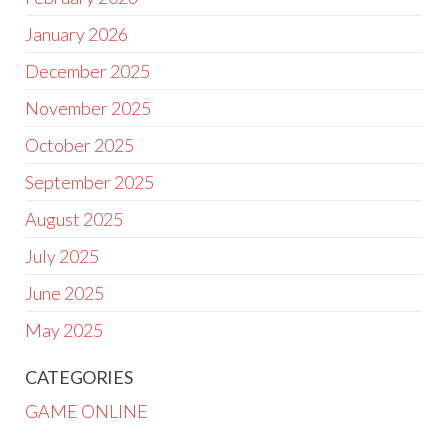
January 2026
December 2025
November 2025
October 2025
September 2025
August 2025
July 2025
June 2025
May 2025
CATEGORIES
GAME ONLINE