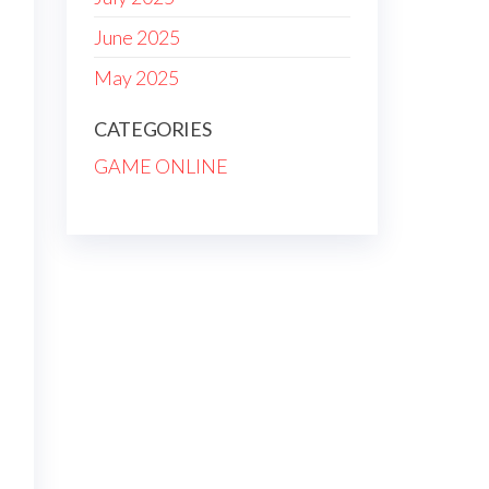
June 2025
May 2025
CATEGORIES
GAME ONLINE