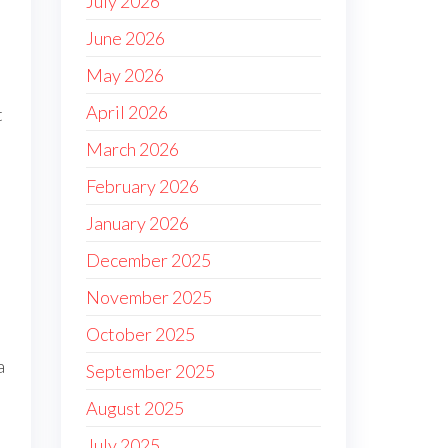
July 2026
June 2026
May 2026
April 2026
t
March 2026
February 2026
January 2026
December 2025
November 2025
October 2025
a
September 2025
August 2025
July 2025