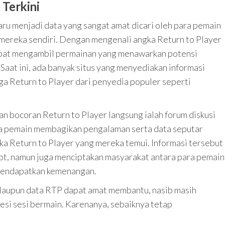
Terkini
ru menjadi data yang sangat amat dicari oleh para pemain
reka sendiri. Dengan mengenali angka Return to Player
apat mengambil permainan yang menawarkan potensi
aat ini, ada banyak situs yang menyediakan informasi
uga Return to Player dari penyedia populer seperti
n bocoran Return to Player langsung ialah forum diskusi
ara pemain membagikan pengalaman serta data seputar
a Return to Player yang mereka temui. Informasi tersebut
lot, namun juga menciptakan masyarakat antara para pemain
mendapatkan kemenangan.
laupun data RTP dapat amat membantu, nasib masih
esi sesi bermain. Karenanya, sebaiknya tetap