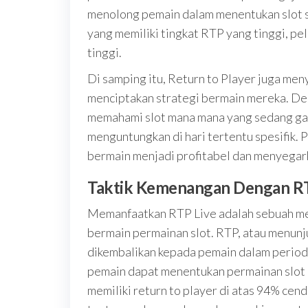
menolong pemain dalam menentukan slot s
yang memiliki tingkat RTP yang tinggi, p
tinggi.
Di samping itu, Return to Player juga me
menciptakan strategi bermain mereka. D
memahami slot mana mana yang sedang gac
menguntungkan di hari tertentu spesifik.
bermain menjadi profitabel dan menyegar
Taktik Kemenangan Dengan R
Memanfaatkan RTP Live adalah sebuah me
bermain permainan slot. RTP, atau menunju
dikembalikan kepada pemain dalam period
pemain dapat menentukan permainan slot d
memiliki return to player di atas 94% ce