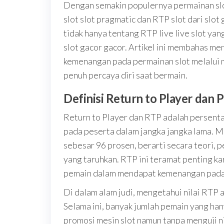
Dengan semakin populernya permainan slot
slot slot pragmatic dan RTP slot dari slot
tidak hanya tentang RTP live live slot ya
slot gacor gacor. Artikel ini membahas m
kemenangan pada permainan slot melalui 
penuh percaya diri saat bermain.
Definisi Return to Player dan 
Return to Player dan RTP adalah persentas
pada peserta dalam jangka jangka lama. M
sebesar 96 prosen, berarti secara teori, 
yang taruhkan. RTP ini teramat penting 
pemain dalam mendapat kemenangan pada 
Di dalam alam judi, mengetahui nilai RTP 
Selama ini, banyak jumlah pemain yang h
promosi mesin slot namun tanpa menguji n