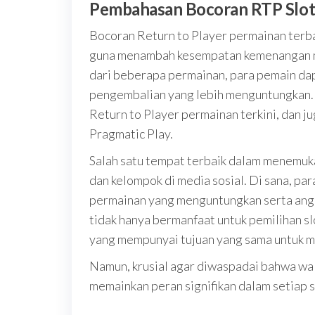
Pembahasan Bocoran RTP Slot 
Bocoran Return to Player permainan terba
guna menambah kesempatan kemenangan me
dari beberapa permainan, para pemain d
pengembalian yang lebih menguntungkan. S
Return to Player permainan terkini, dan j
Pragmatic Play.
Salah satu tempat terbaik dalam menemuka
dan kelompok di media sosial. Di sana, p
permainan yang menguntungkan serta angk
tidak hanya bermanfaat untuk pemilihan s
yang mempunyai tujuan yang sama untuk 
Namun, krusial agar diwaspadai bahwa wa
memainkan peran signifikan dalam setiap s