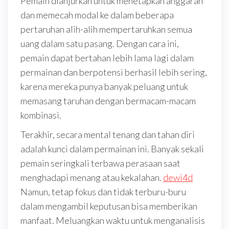
Pemain dianjurkan untuk menetapkan anggaran
dan memecah modal ke dalam beberapa
pertaruhan alih-alih mempertaruhkan semua
uang dalam satu pasang. Dengan cara ini,
pemain dapat bertahan lebih lama lagi dalam
permainan dan berpotensi berhasil lebih sering,
karena mereka punya banyak peluang untuk
memasang taruhan dengan bermacam-macam
kombinasi.
Terakhir, secara mental tenang dan tahan diri
adalah kunci dalam permainan ini. Banyak sekali
pemain seringkali terbawa perasaan saat
menghadapi menang atau kekalahan.
dewi4d
Namun, tetap fokus dan tidak terburu-buru
dalam mengambil keputusan bisa memberikan
manfaat. Meluangkan waktu untuk menganalisis