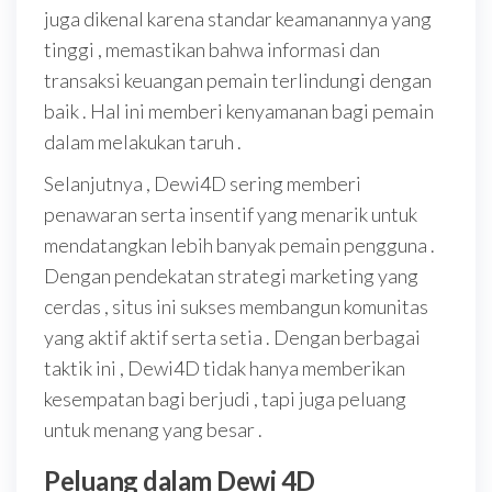
juga dikenal karena standar keamanannya yang
tinggi , memastikan bahwa informasi dan
transaksi keuangan pemain terlindungi dengan
baik . Hal ini memberi kenyamanan bagi pemain
dalam melakukan taruh .
Selanjutnya , Dewi4D sering memberi
penawaran serta insentif yang menarik untuk
mendatangkan lebih banyak pemain pengguna .
Dengan pendekatan strategi marketing yang
cerdas , situs ini sukses membangun komunitas
yang aktif aktif serta setia . Dengan berbagai
taktik ini , Dewi4D tidak hanya memberikan
kesempatan bagi berjudi , tapi juga peluang
untuk menang yang besar .
Peluang dalam Dewi 4D