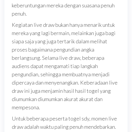
keberuntungan mereka dengan suasana penuh
penuh.
Kegiatan live draw bukan hanya menarik untuk
mereka yang lagi bermain, melainkan juga bagi
siapa saja yang juga tertarik dalam melihat
proses bagaimana pengundian angka
berlangsung. Selama live draw, beberapa
audiens dapat mengamati tiap langkah
pengundian, sehingga membuatnya menjadi
dipercaya dan menyenangkan. Keberadaan live
draw ini juga menjamin hasil hasil togel yang
diumumkan diumumkan akurat akurat dan
mempesona.
Untuk beberapa peserta togel sdy, momen live
draw adalah waktu paling penuh mendebarkan.