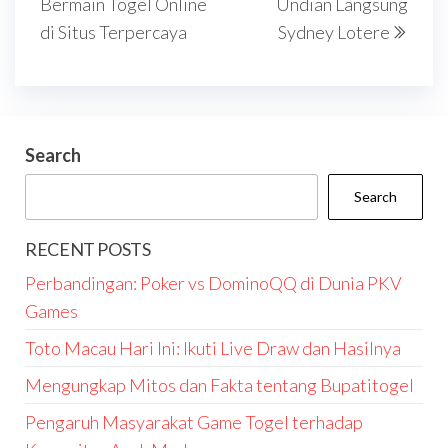
Bermain Togel Online
Undian Langsung
di Situs Terpercaya
Sydney Lotere
Search
Search
RECENT POSTS
Perbandingan: Poker vs DominoQQ di Dunia PKV
Games
Toto Macau Hari Ini: Ikuti Live Draw dan Hasilnya
Mengungkap Mitos dan Fakta tentang Bupatitogel
Pengaruh Masyarakat Game Togel terhadap