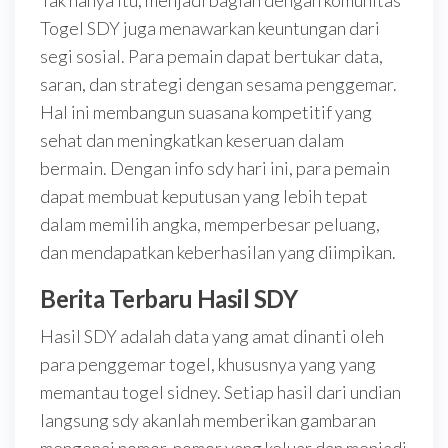
Tak hanya itu, menjadi bagian dengan komunitas
Togel SDY juga menawarkan keuntungan dari
segi sosial. Para pemain dapat bertukar data,
saran, dan strategi dengan sesama penggemar.
Hal ini membangun suasana kompetitif yang
sehat dan meningkatkan keseruan dalam
bermain. Dengan info sdy hari ini, para pemain
dapat membuat keputusan yang lebih tepat
dalam memilih angka, memperbesar peluang,
dan mendapatkan keberhasilan yang diimpikan.
Berita Terbaru Hasil SDY
Hasil SDY adalah data yang amat dinanti oleh
para penggemar togel, khususnya yang yang
memantau togel sidney. Setiap hasil dari undian
langsung sdy akanlah memberikan gambaran