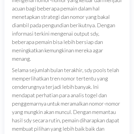
mengenai nomor-nomor yang keluar dan menjadi
acuan bagi beberapa pemain dalam hal
menetapkan strategi dan nomor yang bakal
diambil pada pengundian berikutnya. Dengan
informasi terkini mengenai output sdy,
beberapa pemain bisa lebih bersiap dan
meningkatkan kemungkinan mereka agar
menang.
Selama sejumlah bulan terakhir, sdy pools telah
memperlihatkan tren nomor tertentu yang
cenderungnya terjadi lebih banyak. Ini
mendapat perhatian para analis togel dan
penggemarnya untuk meramalkan nomor-nomor
yang mungkin akan muncul. Dengan memantau
hasil sdy secara rutin, pemain diharapkan dapat
membuat pilihan yang lebih baik baik dan