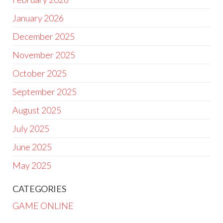
January 2026
December 2025
November 2025
October 2025
September 2025
August 2025
July 2025
June 2025
May 2025
CATEGORIES
GAME ONLINE