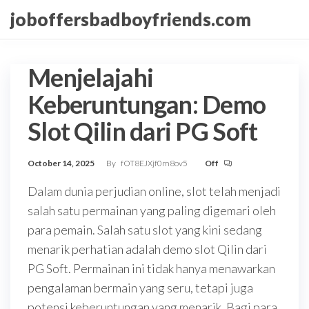
Skip
joboffersbadboyfriends.com
to
the
content
Menjelajahi
Keberuntungan: Demo
Slot Qilin dari PG Soft
October 14, 2025
By
fOT8EJXjf0m8ov5
Off
Dalam dunia perjudian online, slot telah menjadi
salah satu permainan yang paling digemari oleh
para pemain. Salah satu slot yang kini sedang
menarik perhatian adalah demo slot Qilin dari
PG Soft. Permainan ini tidak hanya menawarkan
pengalaman bermain yang seru, tetapi juga
potensi keberuntungan yang menarik. Bagi para