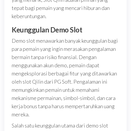
tepat bagi pemain yang mencari hiburan dan
keberuntungan.
Keunggulan Demo Slot
Demo slot menawarkan banyak keunggulan bagi
para pemain yang ingin merasakan pengalaman
bermain tanpa risiko finansial. Dengan
menggunakan akun demo, pemain dapat
mengeksplorasi berbagai fitur yang ditawarkan
oleh slot Qilin dari PG Soft. Pengalaman ini
memungkinkan pemain untuk memahami
mekanisme permainan, simbol-simbol, dan cara
kerja bonus tanpa harus mempertaruhkan uang
mereka.
Salah satu keunggulan utama dari demo slot