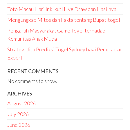
Toto Macau Hari Ini: Ikuti Live Draw dan Hasilnya
Mengungkap Mitos dan Fakta tentang Bupatitogel
Pengaruh Masyarakat Game Togel terhadap
Komunitas Anak Muda
Strategi Jitu Prediksi Togel Sydney bagi Pemula dan
Expert
RECENT COMMENTS
No comments to show.
ARCHIVES
August 2026
July 2026
June 2026