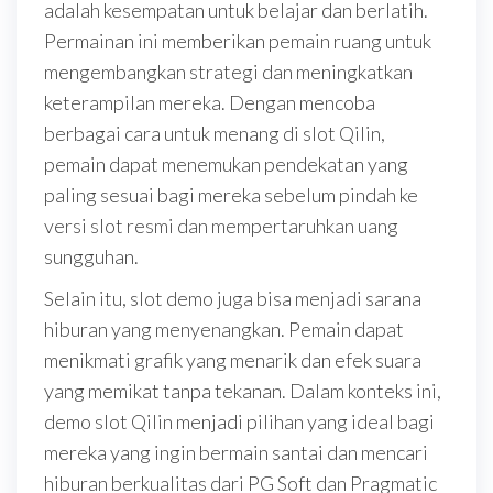
adalah kesempatan untuk belajar dan berlatih.
Permainan ini memberikan pemain ruang untuk
mengembangkan strategi dan meningkatkan
keterampilan mereka. Dengan mencoba
berbagai cara untuk menang di slot Qilin,
pemain dapat menemukan pendekatan yang
paling sesuai bagi mereka sebelum pindah ke
versi slot resmi dan mempertaruhkan uang
sungguhan.
Selain itu, slot demo juga bisa menjadi sarana
hiburan yang menyenangkan. Pemain dapat
menikmati grafik yang menarik dan efek suara
yang memikat tanpa tekanan. Dalam konteks ini,
demo slot Qilin menjadi pilihan yang ideal bagi
mereka yang ingin bermain santai dan mencari
hiburan berkualitas dari PG Soft dan Pragmatic