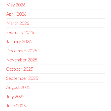
May 2026
April 2026
March 2026
February 2026
January 2026
December 2025
November 2025
October 2025
September 2025
August 2025
July 2025
June 2025