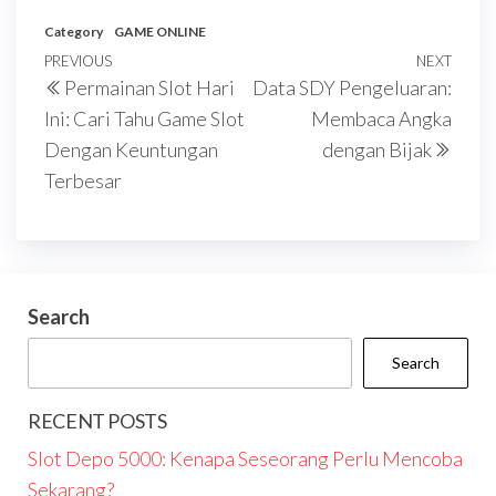
Category
GAME ONLINE
Post
Previous
PREVIOUS
NEXT
Next
Permainan Slot Hari
Data SDY Pengeluaran:
navigation
Post
Post
Ini: Cari Tahu Game Slot
Membaca Angka
Dengan Keuntungan
dengan Bijak
Terbesar
Search
Search
RECENT POSTS
Slot Depo 5000: Kenapa Seseorang Perlu Mencoba
Sekarang?