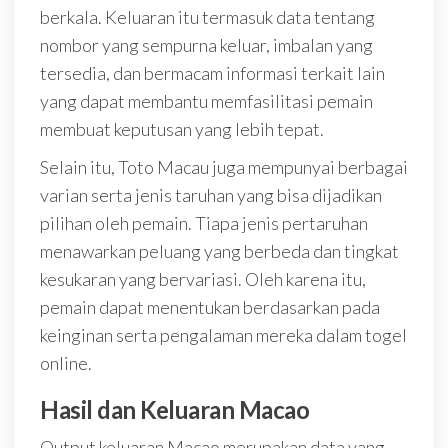
berkala. Keluaran itu termasuk data tentang
nombor yang sempurna keluar, imbalan yang
tersedia, dan bermacam informasi terkait lain
yang dapat membantu memfasilitasi pemain
membuat keputusan yang lebih tepat.
Selain itu, Toto Macau juga mempunyai berbagai
varian serta jenis taruhan yang bisa dijadikan
pilihan oleh pemain. Tiapa jenis pertaruhan
menawarkan peluang yang berbeda dan tingkat
kesukaran yang bervariasi. Oleh karena itu,
pemain dapat menentukan berdasarkan pada
keinginan serta pengalaman mereka dalam togel
online.
Hasil dan Keluaran Macao
Output keluaran Macao merupakan data yang