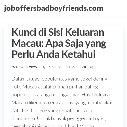
Skip
joboffersbadboyfriends.com
to
the
content
Kunci di Sisi Keluaran
Macau: Apa Saja yang
Perlu Anda Ketahui
October 5, 2025
By
fOT8EJXjf0m8ov5
Off
Dalam situasi popularitas game togel daring,
Toto Macau adalah pilihan pilihan paling
populer di kalangan penggemar. Hasil keluaran
Macau dikenal karena akurasi yang memberikan
data hasil lotere yang cepat dan dapat
diandalkan. Untuk banyak penggemar togel,
memahami misteri di balik hasil Macau