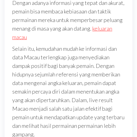
Dengan adanya informasi yang tepat dan akurat,
pemain bisa membaca kebiasaan dan taktik
permainan mereka untuk memperbesar peluang
menang di masa yang akan datang.
keluaran
macau
Selain itu, kemudahan mudah ke informasi dan
data Macau terlengkap juga menyediakan
dampak positif bagi banyak pemain. Dengan
hidupnya sejumlah referensi yang memberikan
data mengenai angka keluaran, pemain dapat
semakin percaya diri dalam menentukan angka
yang akan dipertaruhkan. Dalam, live result
Macao menjadi salah satu jalan efektif bagi
pemain untuk mendapatkan update yang terbaru
dan melihat hasil permainan permainan lebih
gampang.