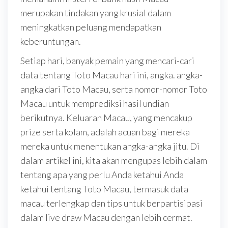
merupakan tindakan yang krusial dalam
meningkatkan peluang mendapatkan
keberuntungan.
Setiap hari, banyak pemain yang mencari-cari
data tentang Toto Macau hari ini, angka. angka-
angka dari Toto Macau, serta nomor-nomor Toto
Macau untuk memprediksi hasil undian
berikutnya. Keluaran Macau, yang mencakup
prize serta kolam, adalah acuan bagi mereka
mereka untuk menentukan angka-angka jitu. Di
dalam artikel ini, kita akan mengupas lebih dalam
tentang apa yang perlu Anda ketahui Anda
ketahui tentang Toto Macau, termasuk data
macau terlengkap dan tips untuk berpartisipasi
dalam live draw Macau dengan lebih cermat.