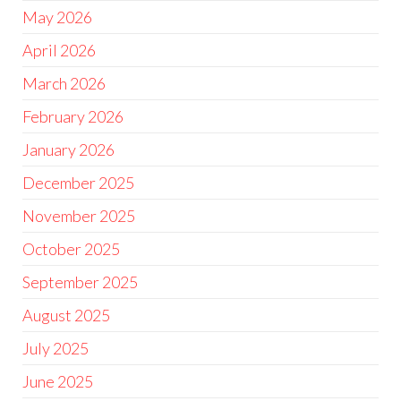
May 2026
April 2026
March 2026
February 2026
January 2026
December 2025
November 2025
October 2025
September 2025
August 2025
July 2025
June 2025