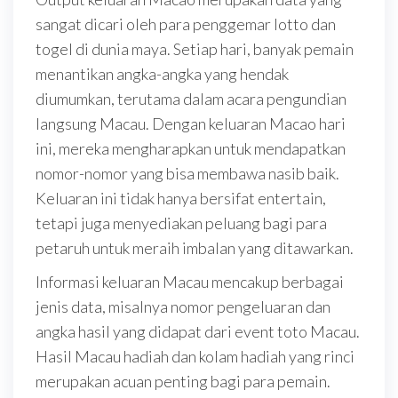
sangat dicari oleh para penggemar lotto dan
togel di dunia maya. Setiap hari, banyak pemain
menantikan angka-angka yang hendak
diumumkan, terutama dalam acara pengundian
langsung Macau. Dengan keluaran Macao hari
ini, mereka mengharapkan untuk mendapatkan
nomor-nomor yang bisa membawa nasib baik.
Keluaran ini tidak hanya bersifat entertain,
tetapi juga menyediakan peluang bagi para
petaruh untuk meraih imbalan yang ditawarkan.
Informasi keluaran Macau mencakup berbagai
jenis data, misalnya nomor pengeluaran dan
angka hasil yang didapat dari event toto Macau.
Hasil Macau hadiah dan kolam hadiah yang rinci
merupakan acuan penting bagi para pemain.