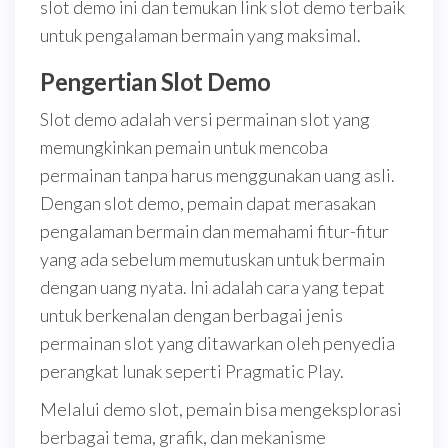
slot demo ini dan temukan link slot demo terbaik
untuk pengalaman bermain yang maksimal.
Pengertian Slot Demo
Slot demo adalah versi permainan slot yang
memungkinkan pemain untuk mencoba
permainan tanpa harus menggunakan uang asli.
Dengan slot demo, pemain dapat merasakan
pengalaman bermain dan memahami fitur-fitur
yang ada sebelum memutuskan untuk bermain
dengan uang nyata. Ini adalah cara yang tepat
untuk berkenalan dengan berbagai jenis
permainan slot yang ditawarkan oleh penyedia
perangkat lunak seperti Pragmatic Play.
Melalui demo slot, pemain bisa mengeksplorasi
berbagai tema, grafik, dan mekanisme