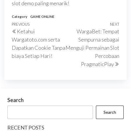
slot demo paling menarik!
Category
GAME ONLINE
Post
Previous
PREVIOUS
NEXT
Next
Ketahui
WargaBet: Tempat
navigation
Post
Post
Wargatoto.com serta
Sempurna sebagai
Dapatkan Cookie Tanpa
Menguji Permainan Slot
biaya Setiap Hari!
Percobaan
PragmaticPlay
Search
Search
RECENT POSTS