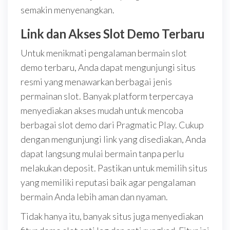
semakin menyenangkan.
Link dan Akses Slot Demo Terbaru
Untuk menikmati pengalaman bermain slot
demo terbaru, Anda dapat mengunjungi situs
resmi yang menawarkan berbagai jenis
permainan slot. Banyak platform terpercaya
menyediakan akses mudah untuk mencoba
berbagai slot demo dari Pragmatic Play. Cukup
dengan mengunjungi link yang disediakan, Anda
dapat langsung mulai bermain tanpa perlu
melakukan deposit. Pastikan untuk memilih situs
yang memiliki reputasi baik agar pengalaman
bermain Anda lebih aman dan nyaman.
Tidak hanya itu, banyak situs juga menyediakan