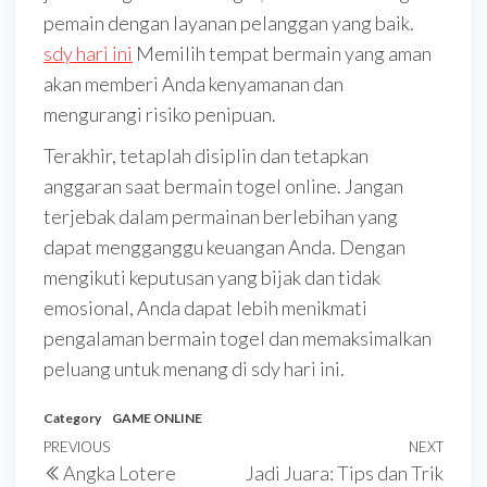
pemain dengan layanan pelanggan yang baik.
sdy hari ini
Memilih tempat bermain yang aman
akan memberi Anda kenyamanan dan
mengurangi risiko penipuan.
Terakhir, tetaplah disiplin dan tetapkan
anggaran saat bermain togel online. Jangan
terjebak dalam permainan berlebihan yang
dapat mengganggu keuangan Anda. Dengan
mengikuti keputusan yang bijak dan tidak
emosional, Anda dapat lebih menikmati
pengalaman bermain togel dan memaksimalkan
peluang untuk menang di sdy hari ini.
Category
GAME ONLINE
Post
Previous
PREVIOUS
NEXT
Next
Angka Lotere
Jadi Juara: Tips dan Trik
Post
Post