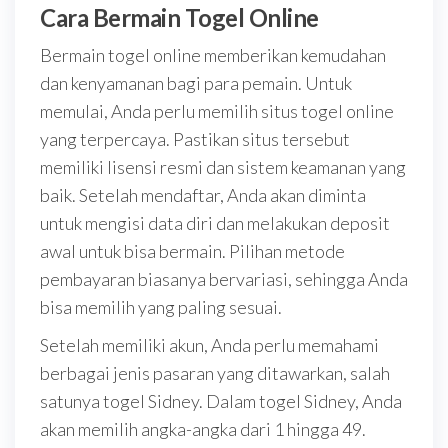
Cara Bermain Togel Online
Bermain togel online memberikan kemudahan
dan kenyamanan bagi para pemain. Untuk
memulai, Anda perlu memilih situs togel online
yang terpercaya. Pastikan situs tersebut
memiliki lisensi resmi dan sistem keamanan yang
baik. Setelah mendaftar, Anda akan diminta
untuk mengisi data diri dan melakukan deposit
awal untuk bisa bermain. Pilihan metode
pembayaran biasanya bervariasi, sehingga Anda
bisa memilih yang paling sesuai.
Setelah memiliki akun, Anda perlu memahami
berbagai jenis pasaran yang ditawarkan, salah
satunya togel Sidney. Dalam togel Sidney, Anda
akan memilih angka-angka dari 1 hingga 49.