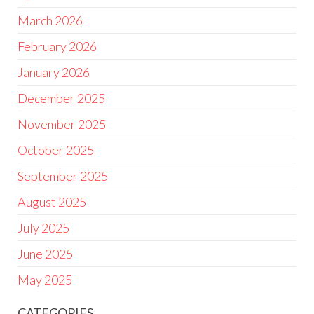
March 2026
February 2026
January 2026
December 2025
November 2025
October 2025
September 2025
August 2025
July 2025
June 2025
May 2025
CATEGORIES