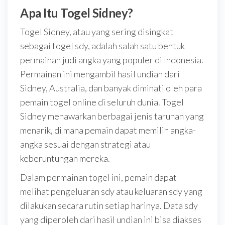
Apa Itu Togel Sidney?
Togel Sidney, atau yang sering disingkat
sebagai togel sdy, adalah salah satu bentuk
permainan judi angka yang populer di Indonesia.
Permainan ini mengambil hasil undian dari
Sidney, Australia, dan banyak diminati oleh para
pemain togel online di seluruh dunia. Togel
Sidney menawarkan berbagai jenis taruhan yang
menarik, di mana pemain dapat memilih angka-
angka sesuai dengan strategi atau
keberuntungan mereka.
Dalam permainan togel ini, pemain dapat
melihat pengeluaran sdy atau keluaran sdy yang
dilakukan secara rutin setiap harinya. Data sdy
yang diperoleh dari hasil undian ini bisa diakses