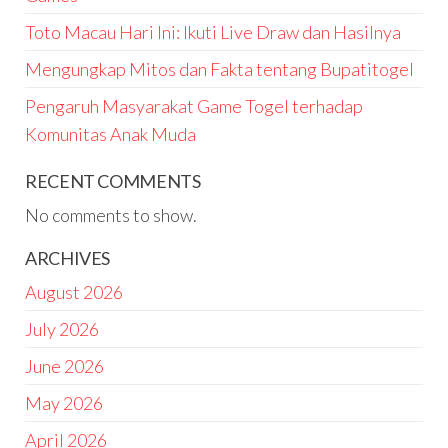
Toto Macau Hari Ini: Ikuti Live Draw dan Hasilnya
Mengungkap Mitos dan Fakta tentang Bupatitogel
Pengaruh Masyarakat Game Togel terhadap
Komunitas Anak Muda
RECENT COMMENTS
No comments to show.
ARCHIVES
August 2026
July 2026
June 2026
May 2026
April 2026