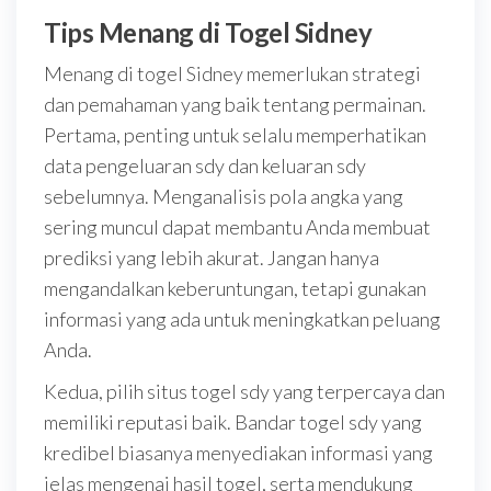
Tips Menang di Togel Sidney
Menang di togel Sidney memerlukan strategi
dan pemahaman yang baik tentang permainan.
Pertama, penting untuk selalu memperhatikan
data pengeluaran sdy dan keluaran sdy
sebelumnya. Menganalisis pola angka yang
sering muncul dapat membantu Anda membuat
prediksi yang lebih akurat. Jangan hanya
mengandalkan keberuntungan, tetapi gunakan
informasi yang ada untuk meningkatkan peluang
Anda.
Kedua, pilih situs togel sdy yang terpercaya dan
memiliki reputasi baik. Bandar togel sdy yang
kredibel biasanya menyediakan informasi yang
jelas mengenai hasil togel, serta mendukung