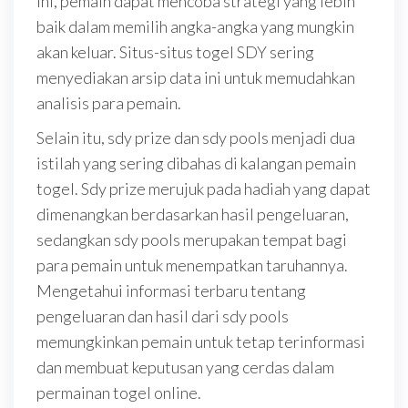
ini, pemain dapat mencoba strategi yang lebih
baik dalam memilih angka-angka yang mungkin
akan keluar. Situs-situs togel SDY sering
menyediakan arsip data ini untuk memudahkan
analisis para pemain.
Selain itu, sdy prize dan sdy pools menjadi dua
istilah yang sering dibahas di kalangan pemain
togel. Sdy prize merujuk pada hadiah yang dapat
dimenangkan berdasarkan hasil pengeluaran,
sedangkan sdy pools merupakan tempat bagi
para pemain untuk menempatkan taruhannya.
Mengetahui informasi terbaru tentang
pengeluaran dan hasil dari sdy pools
memungkinkan pemain untuk tetap terinformasi
dan membuat keputusan yang cerdas dalam
permainan togel online.