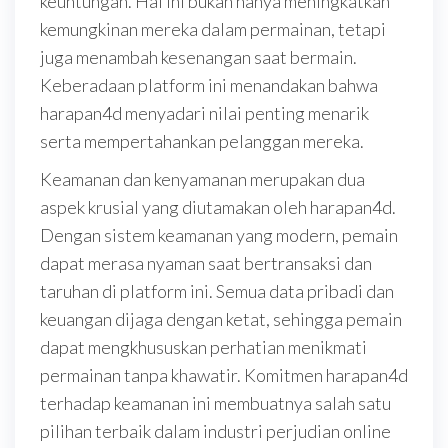
keuntungan. Hal ini bukan hanya meningkatkan
kemungkinan mereka dalam permainan, tetapi
juga menambah kesenangan saat bermain.
Keberadaan platform ini menandakan bahwa
harapan4d menyadari nilai penting menarik
serta mempertahankan pelanggan mereka.
Keamanan dan kenyamanan merupakan dua
aspek krusial yang diutamakan oleh harapan4d.
Dengan sistem keamanan yang modern, pemain
dapat merasa nyaman saat bertransaksi dan
taruhan di platform ini. Semua data pribadi dan
keuangan dijaga dengan ketat, sehingga pemain
dapat mengkhususkan perhatian menikmati
permainan tanpa khawatir. Komitmen harapan4d
terhadap keamanan ini membuatnya salah satu
pilihan terbaik dalam industri perjudian online