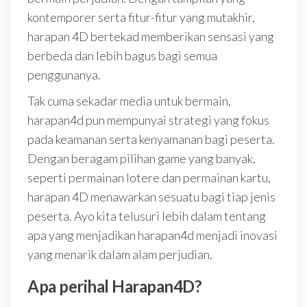
kontemporer serta fitur-fitur yang mutakhir,
harapan 4D bertekad memberikan sensasi yang
berbeda dan lebih bagus bagi semua
penggunanya.
Tak cuma sekadar media untuk bermain,
harapan4d pun mempunyai strategi yang fokus
pada keamanan serta kenyamanan bagi peserta.
Dengan beragam pilihan game yang banyak,
seperti permainan lotere dan permainan kartu,
harapan 4D menawarkan sesuatu bagi tiap jenis
peserta. Ayo kita telusuri lebih dalam tentang
apa yang menjadikan harapan4d menjadi inovasi
yang menarik dalam alam perjudian.
Apa perihal Harapan4D?