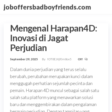
Skip
joboffersbadboyfriends.com
to
the
content
Mengenal Harapan4D:
Inovasi di Jagat
Perjudian
September 29, 2025
By
fOT8EJXjf0m8ov5
Off
Dalam dunia perjudian yang terus selalu
berubah, perubahan merupakan kunci dalam
menggugah perhatian sejumlah pecinta dan
pemain. Harapan 4D muncul sebagai salah satu
salah satu platform yang menawarkan solusi
baru dan menggembirakan dalam pengalaman
bermain perjudian. Dengan tampilan yang