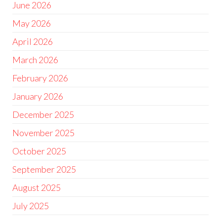
June 2026
May 2026
April 2026
March 2026
February 2026
January 2026
December 2025
November 2025
October 2025
September 2025
August 2025
July 2025