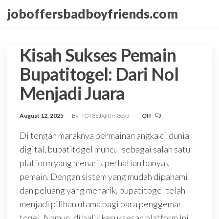
Skip
joboffersbadboyfriends.com
to
the
content
Kisah Sukses Pemain
Bupatitogel: Dari Nol
Menjadi Juara
August 12, 2025
By
fOT8EJXjf0m8ov5
Off
Di tengah maraknya permainan angka di dunia
digital, bupatitogel muncul sebagai salah satu
platform yang menarik perhatian banyak
pemain. Dengan sistem yang mudah dipahami
dan peluang yang menarik, bupatitogel telah
menjadi pilihan utama bagi para penggemar
togel. Namun, di balik kesuksesan platform ini,