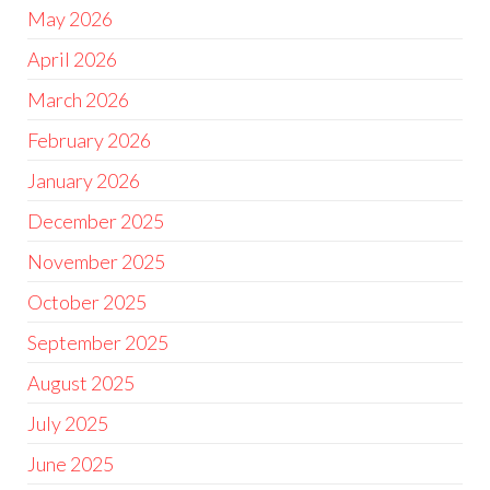
May 2026
April 2026
March 2026
February 2026
January 2026
December 2025
November 2025
October 2025
September 2025
August 2025
July 2025
June 2025