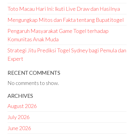
Toto Macau Hari Ini: Ikuti Live Draw dan Hasilnya
Mengungkap Mitos dan Fakta tentang Bupatitogel
Pengaruh Masyarakat Game Togel terhadap
Komunitas Anak Muda
Strategi Jitu Prediksi Togel Sydney bagi Pemula dan
Expert
RECENT COMMENTS
No comments to show.
ARCHIVES
August 2026
July 2026
June 2026