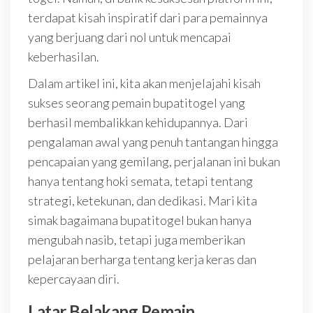
terdapat kisah inspiratif dari para pemainnya
yang berjuang dari nol untuk mencapai
keberhasilan.
Dalam artikel ini, kita akan menjelajahi kisah
sukses seorang pemain bupatitogel yang
berhasil membalikkan kehidupannya. Dari
pengalaman awal yang penuh tantangan hingga
pencapaian yang gemilang, perjalanan ini bukan
hanya tentang hoki semata, tetapi tentang
strategi, ketekunan, dan dedikasi. Mari kita
simak bagaimana bupatitogel bukan hanya
mengubah nasib, tetapi juga memberikan
pelajaran berharga tentang kerja keras dan
kepercayaan diri.
Latar Belakang Pemain