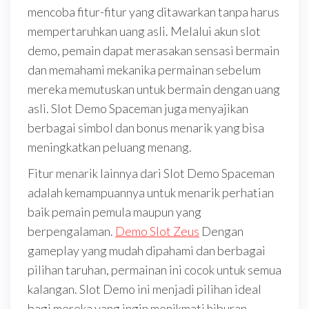
mencoba fitur-fitur yang ditawarkan tanpa harus
mempertaruhkan uang asli. Melalui akun slot
demo, pemain dapat merasakan sensasi bermain
dan memahami mekanika permainan sebelum
mereka memutuskan untuk bermain dengan uang
asli. Slot Demo Spaceman juga menyajikan
berbagai simbol dan bonus menarik yang bisa
meningkatkan peluang menang.
Fitur menarik lainnya dari Slot Demo Spaceman
adalah kemampuannya untuk menarik perhatian
baik pemain pemula maupun yang
berpengalaman.
Demo Slot Zeus
Dengan
gameplay yang mudah dipahami dan berbagai
pilihan taruhan, permainan ini cocok untuk semua
kalangan. Slot Demo ini menjadi pilihan ideal
bagi mereka yang ingin menikmati hiburan