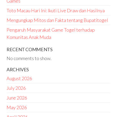
Games
Toto Macau Hari Ini: Ikuti Live Draw dan Hasilnya
Mengungkap Mitos dan Fakta tentang Bupatitogel
Pengaruh Masyarakat Game Togel terhadap
Komunitas Anak Muda
RECENT COMMENTS
No comments to show.
ARCHIVES
August 2026
July 2026
June 2026
May 2026