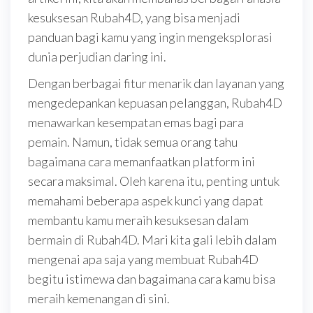
kesuksesan Rubah4D, yang bisa menjadi
panduan bagi kamu yang ingin mengeksplorasi
dunia perjudian daring ini.
Dengan berbagai fitur menarik dan layanan yang
mengedepankan kepuasan pelanggan, Rubah4D
menawarkan kesempatan emas bagi para
pemain. Namun, tidak semua orang tahu
bagaimana cara memanfaatkan platform ini
secara maksimal. Oleh karena itu, penting untuk
memahami beberapa aspek kunci yang dapat
membantu kamu meraih kesuksesan dalam
bermain di Rubah4D. Mari kita gali lebih dalam
mengenai apa saja yang membuat Rubah4D
begitu istimewa dan bagaimana cara kamu bisa
meraih kemenangan di sini.