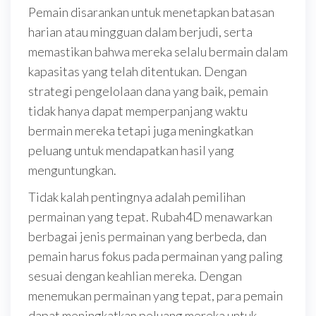
Pemain disarankan untuk menetapkan batasan
harian atau mingguan dalam berjudi, serta
memastikan bahwa mereka selalu bermain dalam
kapasitas yang telah ditentukan. Dengan
strategi pengelolaan dana yang baik, pemain
tidak hanya dapat memperpanjang waktu
bermain mereka tetapi juga meningkatkan
peluang untuk mendapatkan hasil yang
menguntungkan.
Tidak kalah pentingnya adalah pemilihan
permainan yang tepat. Rubah4D menawarkan
berbagai jenis permainan yang berbeda, dan
pemain harus fokus pada permainan yang paling
sesuai dengan keahlian mereka. Dengan
menemukan permainan yang tepat, para pemain
dapat meningkatkan peluang mereka untuk