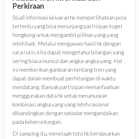
Perkiraan
Studi informasi keluaran hk memperlihatkan pola
tertentu yang bisa menunjang partisipan togel
hongkong untuk mengambil pilihan yang yang
lebih baik. Melalui mengawasi hasil hk dengan
cara rutin, kita dapat mengetahui bilangan yang
sering biasa muncul dan angka-angka yang. Hal
ini memberikan gambaran tentang tren yang
dapat dalam membuat perhitungan di waktu
mendatang. Banyak partisipan memanfaatkan
menggunakan data hk untuk merumuskan
kombinasi angka yang yang lebih rasional
dibandingkan dengan sekadar mengandalkan
pada keberuntungan.
Di samping itu, menelaah toto hk berdasarkan