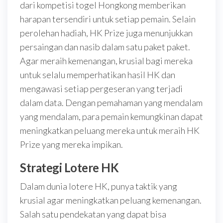
dari kompetisi togel Hongkong memberikan
harapan tersendiri untuk setiap pemain. Selain
perolehan hadiah, HK Prize juga menunjukkan
persaingan dan nasib dalam satu paket paket.
Agar meraih kemenangan, krusial bagi mereka
untuk selalu memperhatikan hasil HK dan
mengawasi setiap pergeseran yang terjadi
dalam data. Dengan pemahaman yang mendalam
yang mendalam, para pemain kemungkinan dapat
meningkatkan peluang mereka untuk meraih HK
Prize yang mereka impikan.
Strategi Lotere HK
Dalam dunia lotere HK, punya taktik yang
krusial agar meningkatkan peluang kemenangan.
Salah satu pendekatan yang dapat bisa