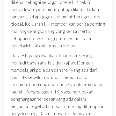
dikenal sebagai sebagai lotere HK telah
menjadi satu permainan paling dikenal, bukan
hanya di, tetapi juga di sejumlah beragam area
global. Keluaran HK memberikan berita penting
soal angka-angka yang yang keluar, serta
sebagai referensi bagi para penjudi dalam
menebak hasil dalam masa depan.
Data HK yang disajikan dihadirkan sering
menjadi bahan analisis dan kajian. Dengan
mempelajari pola dan dan tren yang ada dari
hasil HK sebelumnya, para pemain dapat
menambah kemungkinan mereka dalam menang
hadiah. Penghargaan HK, yang merupakan
penghargaan terbesar yang ada dalam
perjudian togel adalah sasaran yang diharapkan
banyak orang. Dalam tulisan ini, kami akan