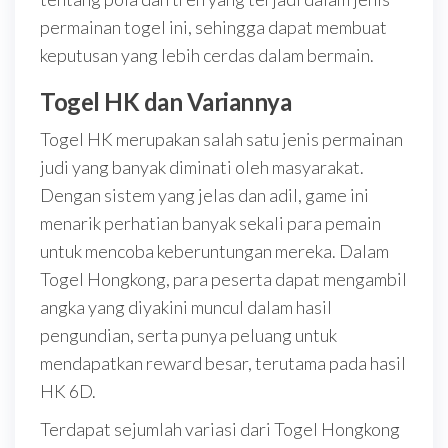
permainan togel ini, sehingga dapat membuat
keputusan yang lebih cerdas dalam bermain.
Togel HK dan Variannya
Togel HK merupakan salah satu jenis permainan
judi yang banyak diminati oleh masyarakat.
Dengan sistem yang jelas dan adil, game ini
menarik perhatian banyak sekali para pemain
untuk mencoba keberuntungan mereka. Dalam
Togel Hongkong, para peserta dapat mengambil
angka yang diyakini muncul dalam hasil
pengundian, serta punya peluang untuk
mendapatkan reward besar, terutama pada hasil
HK 6D.
Terdapat sejumlah variasi dari Togel Hongkong