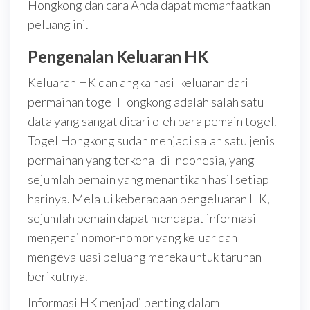
Hongkong dan cara Anda dapat memanfaatkan
peluang ini.
Pengenalan Keluaran HK
Keluaran HK dan angka hasil keluaran dari
permainan togel Hongkong adalah salah satu
data yang sangat dicari oleh para pemain togel.
Togel Hongkong sudah menjadi salah satu jenis
permainan yang terkenal di Indonesia, yang
sejumlah pemain yang menantikan hasil setiap
harinya. Melalui keberadaan pengeluaran HK,
sejumlah pemain dapat mendapat informasi
mengenai nomor-nomor yang keluar dan
mengevaluasi peluang mereka untuk taruhan
berikutnya.
Informasi HK menjadi penting dalam