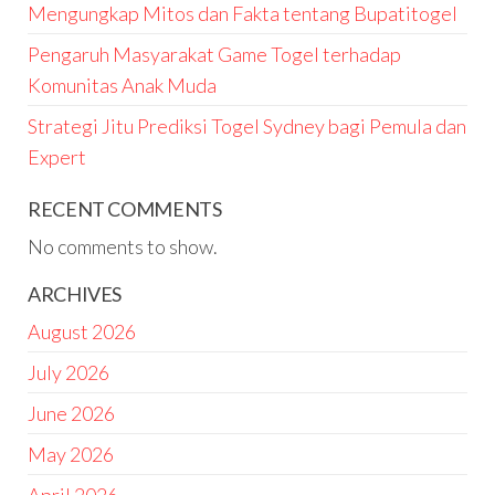
Mengungkap Mitos dan Fakta tentang Bupatitogel
Pengaruh Masyarakat Game Togel terhadap
Komunitas Anak Muda
Strategi Jitu Prediksi Togel Sydney bagi Pemula dan
Expert
RECENT COMMENTS
No comments to show.
ARCHIVES
August 2026
July 2026
June 2026
May 2026