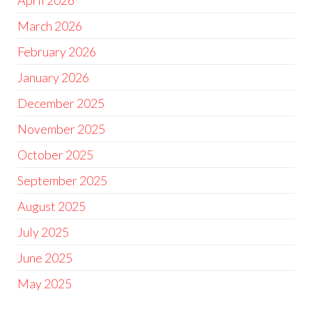
April 2026
March 2026
February 2026
January 2026
December 2025
November 2025
October 2025
September 2025
August 2025
July 2025
June 2025
May 2025