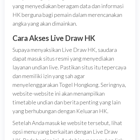
yang menyediakan beragam data dan informasi
HK berguna bagi pemain dalam merencanakan
angka yang akan dimainkan.
Cara Akses Live Draw HK
Supaya menyaksikan Live Draw HK, saudara
dapat masuk situs resmi yang menyediakan
layanan undian live. Pastikan situs itu tepercaya
dan memiliki izin yang sah agar
menyelenggarakan Togel Hongkong. Seringnya,
website-website ini akan menampilkan
timetable undian dan berita penting yang lain
yang berhubungan dengan Keluaran HK.
Setelah Anda masuk ke website tersebut, lihat
opsi menu yang berkaitan dengan Live Draw