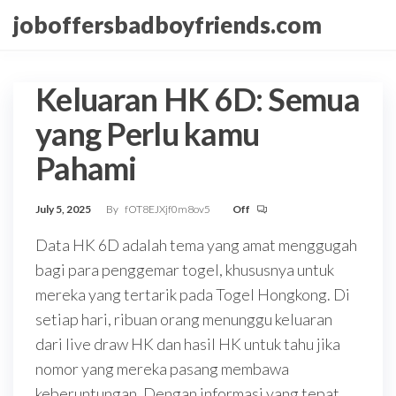
Skip
joboffersbadboyfriends.com
to
the
content
Keluaran HK 6D: Semua
yang Perlu kamu
Pahami
July 5, 2025
By
fOT8EJXjf0m8ov5
Off
Data HK 6D adalah tema yang amat menggugah
bagi para penggemar togel, khususnya untuk
mereka yang tertarik pada Togel Hongkong. Di
setiap hari, ribuan orang menunggu keluaran
dari live draw HK dan hasil HK untuk tahu jika
nomor yang mereka pasang membawa
keberuntungan. Dengan informasi yang tepat