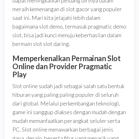
dapat meningkatkan peluang dirinya dalam
meraih kemenangan di slot gacor yang populer
saat ini. Mari kita jelajahi lebih dalam
bagaimana slot demo, termasuk pragmatic demo
slot, bisa jadi kunci menuju keberhasilan dalam
bermain slot slot daring.
Memperkenalkan Permainan Slot
Online dan Provider Pragmatic
Play
Slot online sudah jadi sebagai salah satu bentuk
hiburan yang paling paling populer di seluruh
dari global. Melalui perkembangan teknologi,
game ini sanggup diakses dengan mudah dengan
mudah memanfaatkan perangkat seluler serta
PC. Slot online menawarkan berbagai jenis
gaya, desain, beserta fitur yang menarik yang