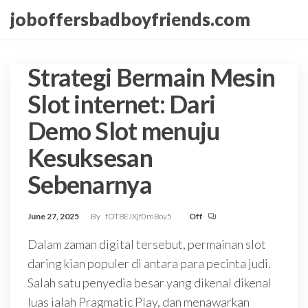
Skip
joboffersbadboyfriends.com
to
the
content
Strategi Bermain Mesin
Slot internet: Dari
Demo Slot menuju
Kesuksesan
Sebenarnya
June 27, 2025
By
fOT8EJXjf0m8ov5
Off
Dalam zaman digital tersebut, permainan slot
daring kian populer di antara para pecinta judi.
Salah satu penyedia besar yang dikenal dikenal
luas ialah Pragmatic Play, dan menawarkan