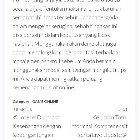
secara bijak. Tentukan maksimal untuk taruhan
serta patuhi batas tersebut. Jangan tergoda
dalam mengejar kerugian, sebab tindakan ini
bisa berakhir dalam keputusan yang tidak
rasional. Menggunakan akun demo slot juga
dapat menolong kamu beradaptasi terhadap
manajemen bankroll sebelum Anda bermain
menggunakan modal asli. Dengan mengikuti tips
ini, Anda dapat meningkatkan peluang
kemenangan di slot online.
Category
GAME ONLINE
Post
Previous
PREVIOUS
NEXT
Next
Lotere: Di antara
Keluaran Toto:
navigation
Post
Post
Kesenangan dengan
Informasi Komprehensif
Kebergantungan
serta Live Update