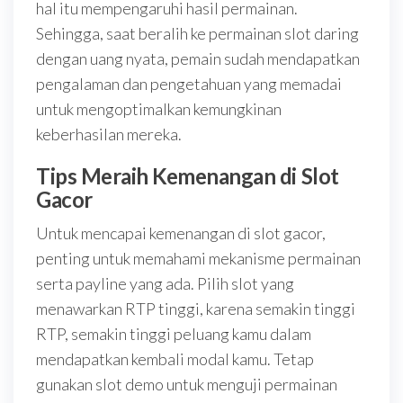
hal itu mempengaruhi hasil permainan.
Sehingga, saat beralih ke permainan slot daring
dengan uang nyata, pemain sudah mendapatkan
pengalaman dan pengetahuan yang memadai
untuk mengoptimalkan kemungkinan
keberhasilan mereka.
Tips Meraih Kemenangan di Slot
Gacor
Untuk mencapai kemenangan di slot gacor,
penting untuk memahami mekanisme permainan
serta payline yang ada. Pilih slot yang
menawarkan RTP tinggi, karena semakin tinggi
RTP, semakin tinggi peluang kamu dalam
mendapatkan kembali modal kamu. Tetap
gunakan slot demo untuk menguji permainan