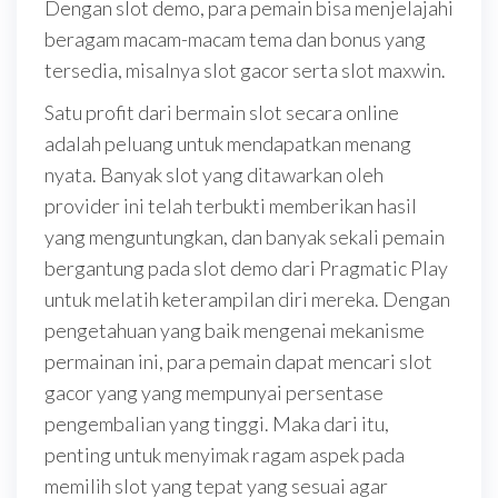
Dengan slot demo, para pemain bisa menjelajahi
beragam macam-macam tema dan bonus yang
tersedia, misalnya slot gacor serta slot maxwin.
Satu profit dari bermain slot secara online
adalah peluang untuk mendapatkan menang
nyata. Banyak slot yang ditawarkan oleh
provider ini telah terbukti memberikan hasil
yang menguntungkan, dan banyak sekali pemain
bergantung pada slot demo dari Pragmatic Play
untuk melatih keterampilan diri mereka. Dengan
pengetahuan yang baik mengenai mekanisme
permainan ini, para pemain dapat mencari slot
gacor yang yang mempunyai persentase
pengembalian yang tinggi. Maka dari itu,
penting untuk menyimak ragam aspek pada
memilih slot yang tepat yang sesuai agar