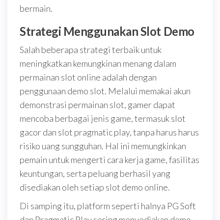
bermain.
Strategi Menggunakan Slot Demo
Salah beberapa strategi terbaik untuk
meningkatkan kemungkinan menang dalam
permainan slot online adalah dengan
penggunaan demo slot. Melalui memakai akun
demonstrasi permainan slot, gamer dapat
mencoba berbagai jenis game, termasuk slot
gacor dan slot pragmatic play, tanpa harus harus
risiko uang sungguhan. Hal ini memungkinkan
pemain untuk mengerti cara kerja game, fasilitas
keuntungan, serta peluang berhasil yang
disediakan oleh setiap slot demo online.
Di samping itu, platform seperti halnya PG Soft
dan Pragmatic Play sering menyediakan demo