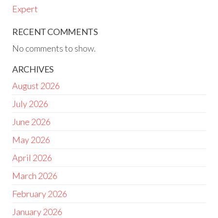
Expert
RECENT COMMENTS
No comments to show.
ARCHIVES
August 2026
July 2026
June 2026
May 2026
April 2026
March 2026
February 2026
January 2026