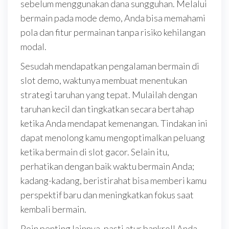
sebelum menggunakan dana sungguhan. Melalui
bermain pada mode demo, Anda bisa memahami
pola dan fitur permainan tanpa risiko kehilangan
modal.
Sesudah mendapatkan pengalaman bermain di
slot demo, waktunya membuat menentukan
strategi taruhan yang tepat. Mulailah dengan
taruhan kecil dan tingkatkan secara bertahap
ketika Anda mendapat kemenangan. Tindakan ini
dapat menolong kamu mengoptimalkan peluang
ketika bermain di slot gacor. Selain itu,
perhatikan dengan baik waktu bermain Anda;
kadang-kadang, beristirahat bisa memberi kamu
perspektif baru dan meningkatkan fokus saat
kembali bermain.
Poin penting lainnya, pasti atur bankroll Anda