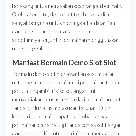
belakang untuk merasakan kesenangan bermain.
Oleh karena itu, demo slot telah menjadi alat
sangat berguna untuk meningkatkan keahlian
dan pengetahuan tentang permainan
sebelumnya terjun ke permainan menggunakan
uang sungguhan.
Manfaat Bermain Demo Slot Slot
Bermain demo slot menawarkan kesempatan
untuk pemain agar menikmati permainan tanpa
perlu mengambil risiko keuangan. Ini
menyediakan sensasi nyata dari permainan slot
tanpa perlu harus melakukan taruhan. Oleh
karena itu, pemain dapat mencoba berbagai
permainan dan strategi tanpa cemas kehilangan
dana mereka. Keuntungan ini amat menggugah