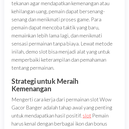
tekanan agar mendapatkan kemenangan atau
kehilangan uang, pemain dapat bersenang-
senang dan menikmati proses game. Para
pemain dapat mencoba taktik yang baru,
memainkan lebih lama lagi, dan menikmati
sensasi permainan tanpa biaya. Lewat metode
inilah, demo slot bisa menjadi alat yang untuk
memperbaiki keterampilan dan pemahaman
tentang permainan.
Strategi untuk Meraih
Kemenangan
Mengerti cara kerja dari permainan slot Wow
Gacor Banger adalah tahap awal yang penting
untuk mendapatkan hasil positif.
slot
Pemain
harus kenal dengan berbagai ikon dan bonus