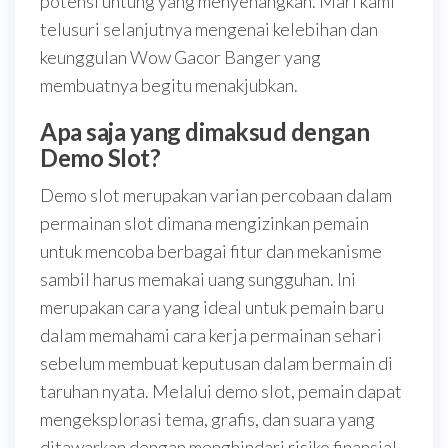
potensi untung yang menyenangkan. Mari kami
telusuri selanjutnya mengenai kelebihan dan
keunggulan Wow Gacor Banger yang
membuatnya begitu menakjubkan.
Apa saja yang dimaksud dengan
Demo Slot?
Demo slot merupakan varian percobaan dalam
permainan slot dimana mengizinkan pemain
untuk mencoba berbagai fitur dan mekanisme
sambil harus memakai uang sungguhan. Ini
merupakan cara yang ideal untuk pemain baru
dalam memahami cara kerja permainan sehari
sebelum membuat keputusan dalam bermain di
taruhan nyata. Melalui demo slot, pemain dapat
mengeksplorasi tema, grafis, dan suara yang
ditawarkan dengan menghindari risiko finansial.