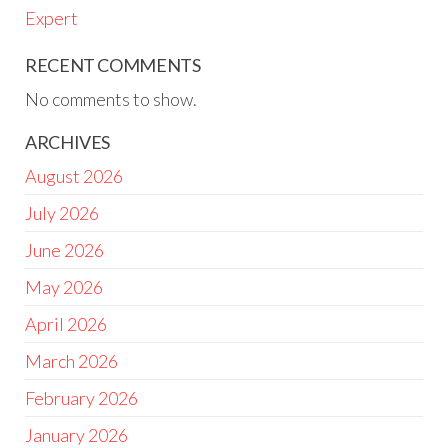
Expert
RECENT COMMENTS
No comments to show.
ARCHIVES
August 2026
July 2026
June 2026
May 2026
April 2026
March 2026
February 2026
January 2026