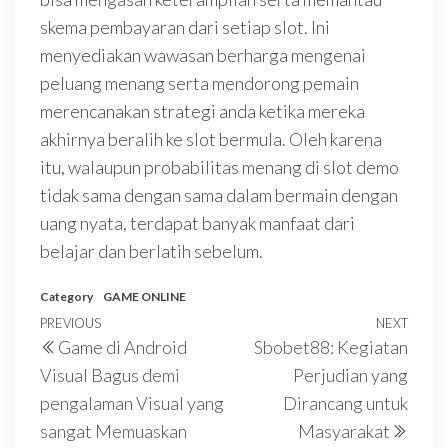
skema pembayaran dari setiap slot. Ini
menyediakan wawasan berharga mengenai
peluang menang serta mendorong pemain
merencanakan strategi anda ketika mereka
akhirnya beralih ke slot bermula. Oleh karena
itu, walaupun probabilitas menang di slot demo
tidak sama dengan sama dalam bermain dengan
uang nyata, terdapat banyak manfaat dari
belajar dan berlatih sebelum.
Category
GAME ONLINE
Post
Previous
PREVIOUS
NEXT
Next
Game di Android
Sbobet88: Kegiatan
navigation
Post
Post
Visual Bagus demi
Perjudian yang
pengalaman Visual yang
Dirancang untuk
sangat Memuaskan
Masyarakat