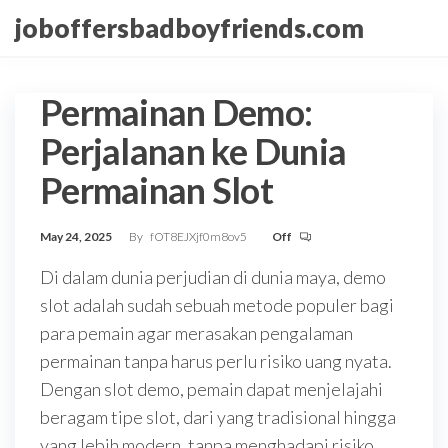
Skip
joboffersbadboyfriends.com
to
the
content
Permainan Demo:
Perjalanan ke Dunia
Permainan Slot
May 24, 2025
By
fOT8EJXjf0m8ov5
Off
Di dalam dunia perjudian di dunia maya, demo
slot adalah sudah sebuah metode populer bagi
para pemain agar merasakan pengalaman
permainan tanpa harus perlu risiko uang nyata.
Dengan slot demo, pemain dapat menjelajahi
beragam tipe slot, dari yang tradisional hingga
yang lebih modern, tanpa menghadapi risiko