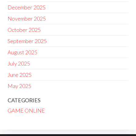
December 2025
November 2025
October 2025
September 2025
August 2025
July 2025
June 2025
May 2025
CATEGORIES
GAME ONLINE