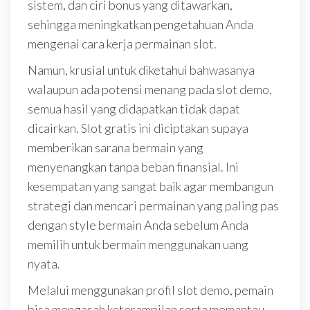
sistem, dan ciri bonus yang ditawarkan,
sehingga meningkatkan pengetahuan Anda
mengenai cara kerja permainan slot.
Namun, krusial untuk diketahui bahwasanya
walaupun ada potensi menang pada slot demo,
semua hasil yang didapatkan tidak dapat
dicairkan. Slot gratis ini diciptakan supaya
memberikan sarana bermain yang
menyenangkan tanpa beban finansial. Ini
kesempatan yang sangat baik agar membangun
strategi dan mencari permainan yang paling pas
dengan style bermain Anda sebelum Anda
memilih untuk bermain menggunakan uang
nyata.
Melalui menggunakan profil slot demo, pemain
bisa mengasah keterampilan serta memantau