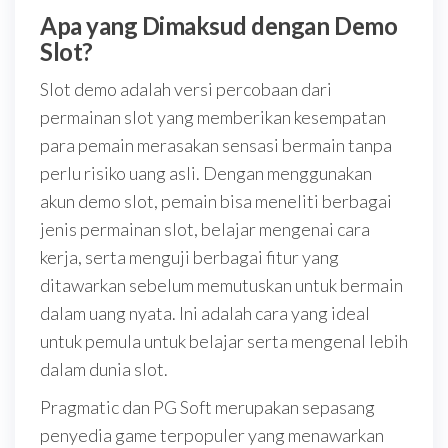
Apa yang Dimaksud dengan Demo
Slot?
Slot demo adalah versi percobaan dari
permainan slot yang memberikan kesempatan
para pemain merasakan sensasi bermain tanpa
perlu risiko uang asli. Dengan menggunakan
akun demo slot, pemain bisa meneliti berbagai
jenis permainan slot, belajar mengenai cara
kerja, serta menguji berbagai fitur yang
ditawarkan sebelum memutuskan untuk bermain
dalam uang nyata. Ini adalah cara yang ideal
untuk pemula untuk belajar serta mengenal lebih
dalam dunia slot.
Pragmatic dan PG Soft merupakan sepasang
penyedia game terpopuler yang menawarkan