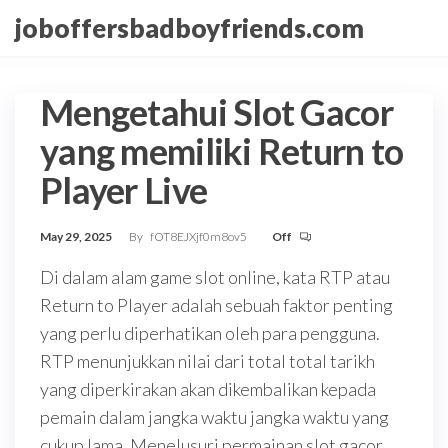
Skip
joboffersbadboyfriends.com
to
the
content
Mengetahui Slot Gacor
yang memiliki Return to
Player Live
May 29, 2025
By
fOT8EJXjf0m8ov5
Off
Di dalam alam game slot online, kata RTP atau
Return to Player adalah sebuah faktor penting
yang perlu diperhatikan oleh para pengguna.
RTP menunjukkan nilai dari total total tarikh
yang diperkirakan akan dikembalikan kepada
pemain dalam jangka waktu jangka waktu yang
cukup lama. Menelusuri permainan slot gacor