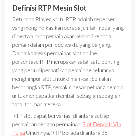
Definisi RTP Mesin Slot
Return to Player, yaitu RTP, adalah sepersen
yang mengindikasikan berapa jumlah modal yang
dipertaruhkan pemain akan kembali kepada
pemain dalam periode waktu yang panjang.
Dalam konteks permainan slot online,
persentase RTP merupakan salah satu penting
yang perlu diperhatikan pemain sebelumnya
menghimpun slot untuk dimainkan. Semakin
besar angka RTP, semakin besar peluang pemain
untuk mendapatkan kembali sebagian sebagian
total taruhan mereka.
RTP slot dapat bervariasi di antara setiap
permainan dengan permainan.
Slot Deposit Via
Pulsa
Umumnya, RTP berada di antara 85