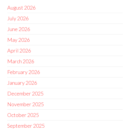
August 2026
July 2026
June 2026
May 2026
April 2026
March 2026
February 2026
January 2026
December 2025
November 2025
October 2025
September 2025